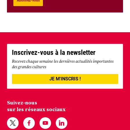
Abonnez-vous
Inscrivez-vous à la newsletter
Recevez chaque semaine les dernières actualités importantes
des grandes cultures
JE M'INSCRIS !
Suivez-nous
sur les réseaux sociaux