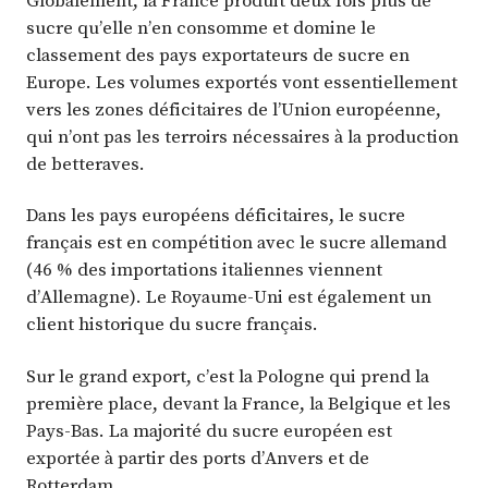
sucre qu’elle n’en consomme et domine le
classement des pays exportateurs de sucre en
Europe. Les volumes exportés vont essentiellement
vers les zones déficitaires de l’Union européenne,
qui n’ont pas les terroirs nécessaires à la production
de betteraves.
Dans les pays européens déficitaires, le sucre
français est en compétition avec le sucre allemand
(46 % des importations italiennes viennent
d’Allemagne). Le Royaume-Uni est également un
client historique du sucre français.
Sur le grand export, c’est la Pologne qui prend la
première place, devant la France, la Belgique et les
Pays-Bas. La majorité du sucre européen est
exportée à partir des ports d’Anvers et de
Rotterdam.