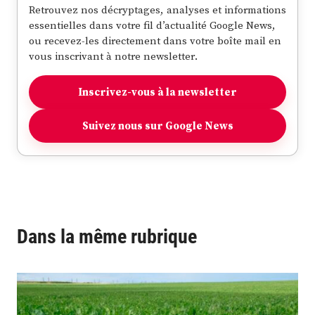
Retrouvez nos décryptages, analyses et informations
essentielles dans votre fil d’actualité Google News,
ou recevez-les directement dans votre boîte mail en
vous inscrivant à notre newsletter.
Inscrivez-vous à la newsletter
Suivez nous sur Google News
Dans la même rubrique