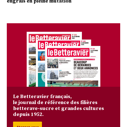
engrais en pleine mutation
Le Betteravier français,
le journal de référence des filières
betterave-sucre et grandes cultures
depuis 1952.