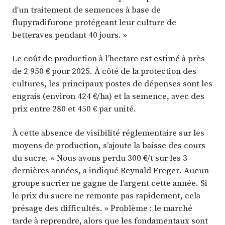
d’un traitement de semences à base de
flupyradifurone protégeant leur culture de
betteraves pendant 40 jours. »
Le coût de production à l’hectare est estimé à près
de 2 950 € pour 2025. À côté de la protection des
cultures, les principaux postes de dépenses sont les
engrais (environ 424 €/ha) et la semence, avec des
prix entre 280 et 450 € par unité.
À cette absence de visibilité réglementaire sur les
moyens de production, s’ajoute la baisse des cours
du sucre. « Nous avons perdu 300 €/t sur les 3
dernières années, a indiqué Reynald Freger. Aucun
groupe sucrier ne gagne de l’argent cette année. Si
le prix du sucre ne remonte pas rapidement, cela
présage des difficultés. » Problème : le marché
tarde à reprendre, alors que les fondamentaux sont