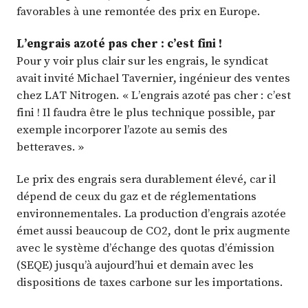
favorables à une remontée des prix en Europe.
L’engrais azoté pas cher : c’est fini !
Pour y voir plus clair sur les engrais, le syndicat
avait invité Michael Tavernier, ingénieur des ventes
chez LAT Nitrogen. « L’engrais azoté pas cher : c’est
fini ! Il faudra être le plus technique possible, par
exemple incorporer l’azote au semis des
betteraves. »
Le prix des engrais sera durablement élevé, car il
dépend de ceux du gaz et de réglementations
environnementales. La production d’engrais azotée
émet aussi beaucoup de CO2, dont le prix augmente
avec le système d’échange des quotas d’émission
(SEQE) jusqu’à aujourd’hui et demain avec les
dispositions de taxes carbone sur les importations.