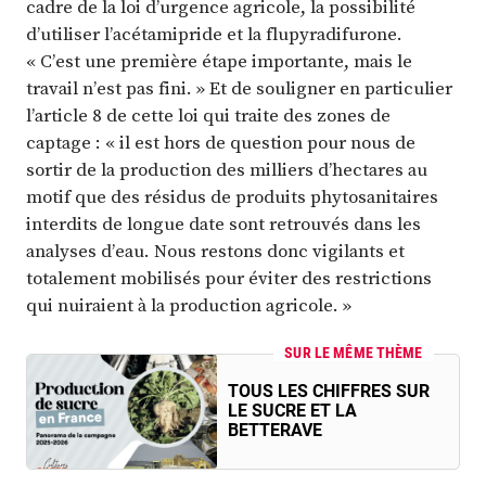
cadre de la loi d’urgence agricole, la possibilité
d’utiliser l’acétamipride et la flupyradifurone.
« C’est une première étape importante, mais le
travail n’est pas fini. » Et de souligner en particulier
l’article 8 de cette loi qui traite des zones de
captage : « il est hors de question pour nous de
sortir de la production des milliers d’hectares au
motif que des résidus de produits phytosanitaires
interdits de longue date sont retrouvés dans les
analyses d’eau. Nous restons donc vigilants et
totalement mobilisés pour éviter des restrictions
qui nuiraient à la production agricole. »
SUR LE MÊME THÈME
TOUS LES CHIFFRES SUR
LE SUCRE ET LA
BETTERAVE