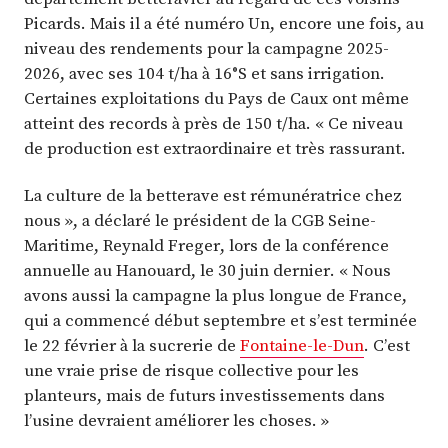
Picards. Mais il a été numéro Un, encore une fois, au
niveau des rendements pour la campagne 2025-
2026, avec ses 104 t/ha à 16°S et sans irrigation.
Certaines exploitations du Pays de Caux ont même
atteint des records à près de 150 t/ha. « Ce niveau
de production est extraordinaire et très rassurant.
La culture de la betterave est rémunératrice chez
nous », a déclaré le président de la CGB Seine-
Maritime, Reynald Freger, lors de la conférence
annuelle au Hanouard, le 30 juin dernier. « Nous
avons aussi la campagne la plus longue de France,
qui a commencé début septembre et s’est terminée
le 22 février à la sucrerie de
Fontaine-le-Dun
. C’est
une vraie prise de risque collective pour les
planteurs, mais de futurs investissements dans
l’usine devraient améliorer les choses. »