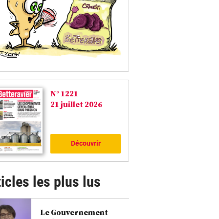
N° 1221
21 juillet 2026
Découvrir
icles les plus lus
Le Gouvernement