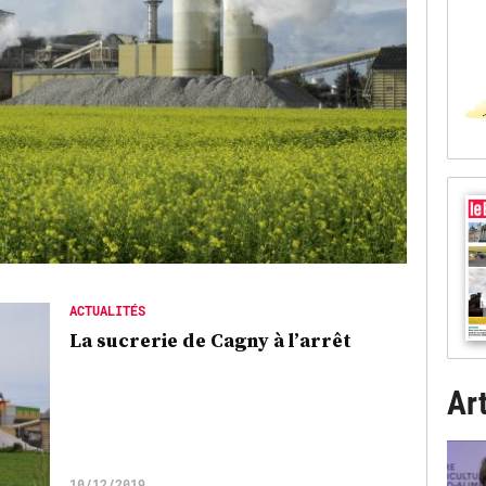
ACTUALITÉS
La sucrerie de Cagny à l’arrêt
Art
10/12/2019