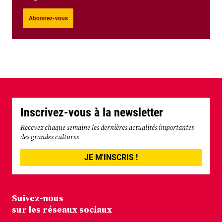
Abonnez-vous
Inscrivez-vous à la newsletter
Recevez chaque semaine les dernières actualités importantes
des grandes cultures
JE M'INSCRIS !
Suivez-nous
sur les réseaux sociaux