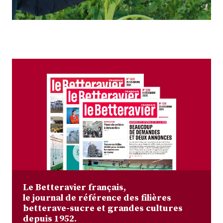
Plus
Abonnez-vous
Le Betteravier français,
le journal de référence des filières
betterave-sucre et grandes cultures
depuis 1952.