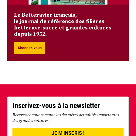
Le Betteravier français,
le journal de référence des filières
betterave-sucre et grandes cultures
depuis 1952.
Abonnez-vous
Inscrivez-vous à la newsletter
Recevez chaque semaine les dernières actualités importantes
des grandes cultures
JE M'INSCRIS !