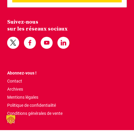
Suivez-nous
sur les réseaux sociaux
Abonnez-vous !
Contact
Archives
Mentions légales
Politique de confidentialité
Conditions générales de vente
FAQ