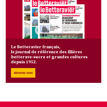
Le Betteravier français,
le journal de référence des filières
betterave-sucre et grandes cultures
depuis 1952.
Abonnez-vous