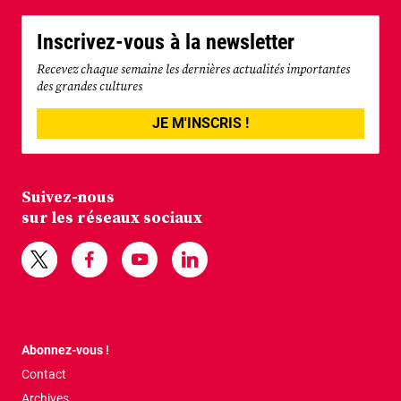
Inscrivez-vous à la newsletter
Recevez chaque semaine les dernières actualités importantes
des grandes cultures
JE M'INSCRIS !
Suivez-nous
sur les réseaux sociaux
Abonnez-vous !
Contact
Archives