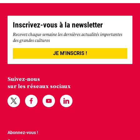
Inscrivez-vous à la newsletter
Recevez chaque semaine les dernières actualités importantes
des grandes cultures
JE M'INSCRIS !
Suivez-nous
sur les réseaux sociaux
Abonnez-vous !