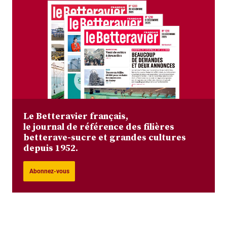
Le Betteravier français,
le journal de référence des filières
betterave-sucre et grandes cultures
depuis 1952.
Abonnez-vous