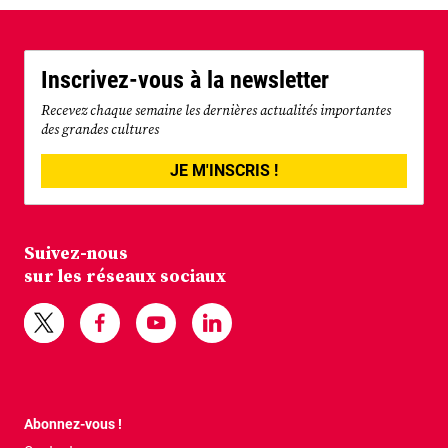
Inscrivez-vous à la newsletter
Recevez chaque semaine les dernières actualités importantes
des grandes cultures
JE M'INSCRIS !
Suivez-nous
sur les réseaux sociaux
Abonnez-vous !