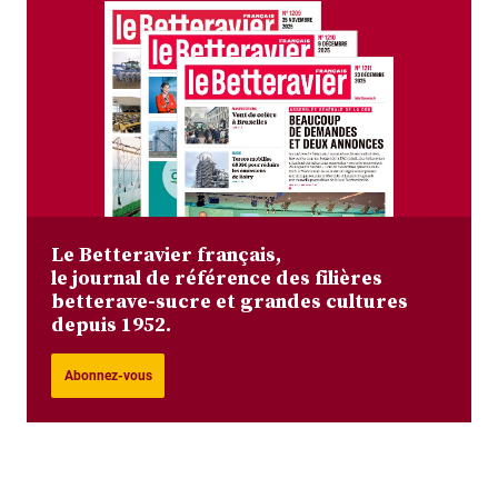
Le Betteravier français,
le journal de référence des filières
betterave-sucre et grandes cultures
depuis 1952.
Abonnez-vous