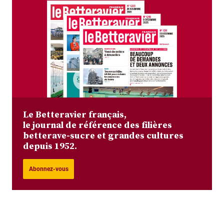
Le Betteravier français,
le journal de référence des filières
betterave-sucre et grandes cultures
depuis 1952.
Abonnez-vous