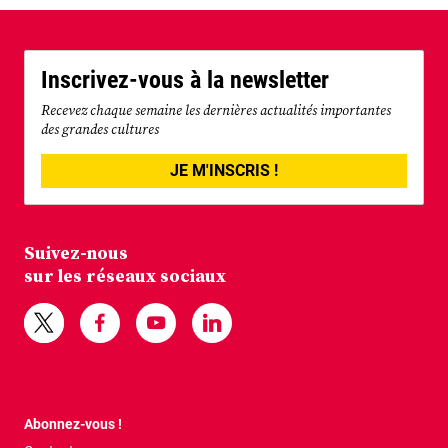
Inscrivez-vous à la newsletter
Recevez chaque semaine les dernières actualités importantes
des grandes cultures
JE M'INSCRIS !
Suivez-nous
sur les réseaux sociaux
Abonnez-vous !