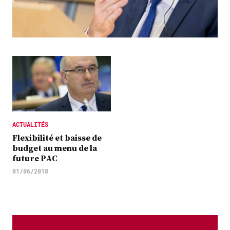
Plus
Abonnez-vous
ACTUALITÉS
Flexibilité et baisse de
budget au menu de la
future PAC
01/06/2018