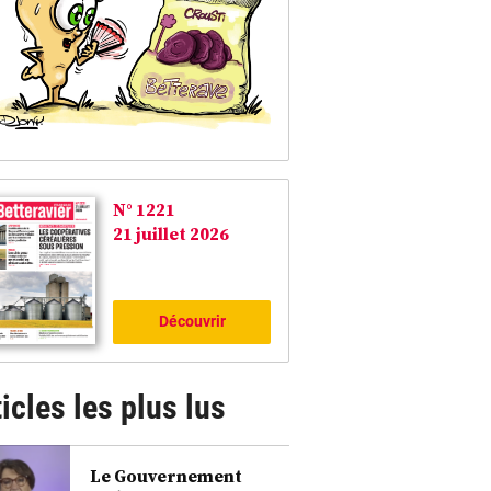
N° 1221
21 juillet 2026
Découvrir
icles les plus lus
Le Gouvernement