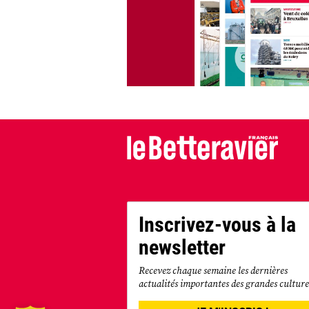
Inscrivez-vous à la
newsletter
Recevez chaque semaine les dernières
actualités importantes des grandes culture