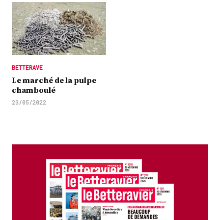
BETTERAVE
Le marché de la pulpe
chamboulé
23/05/2022