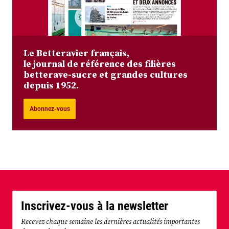
Le Betteravier français,
le journal de référence des filières
betterave-sucre et grandes cultures
depuis 1952.
Abonnez-vous
Inscrivez-vous à la newsletter
Recevez chaque semaine les dernières actualités importantes