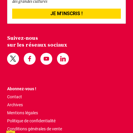
des grandes cultures
JE M'INSCRIS !
Suivez-nous
sur les réseaux sociaux
Abonnez-vous !
Contact
Archives
Mentions légales
Politique de confidentialité
Conditions générales de vente