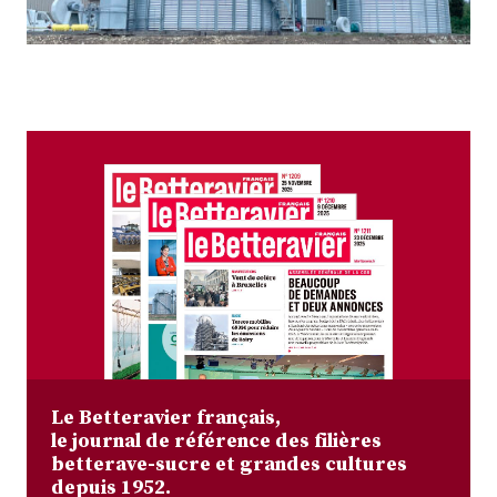
Plus
Abonnez-vous
Le Betteravier français,
le journal de référence des filières
betterave-sucre et grandes cultures
depuis 1952.