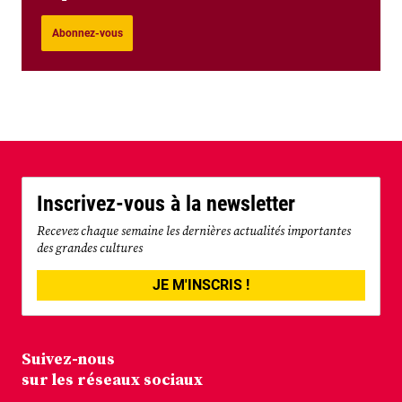
Abonnez-vous
Inscrivez-vous à la newsletter
Recevez chaque semaine les dernières actualités importantes
des grandes cultures
JE M'INSCRIS !
Suivez-nous
sur les réseaux sociaux