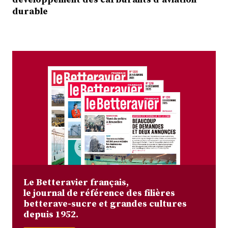
durable
Le Betteravier français,
le journal de référence des filières
betterave-sucre et grandes cultures
depuis 1952.