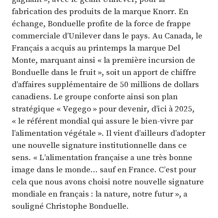
fabrication des produits de la marque Knorr. En
échange, Bonduelle profite de la force de frappe
commerciale d’Unilever dans le pays. Au Canada, le
Français a acquis au printemps la marque Del
Monte, marquant ainsi « la première incursion de
Bonduelle dans le fruit », soit un apport de chiffre
d’affaires supplémentaire de 50 millions de dollars
canadiens. Le groupe conforte ainsi son plan
stratégique « Vegego » pour devenir, d’ici à 2025,
« le référent mondial qui assure le bien-vivre par
l’alimentation végétale ». Il vient d’ailleurs d’adopter
une nouvelle signature institutionnelle dans ce
sens. « L’alimentation française a une très bonne
image dans le monde… sauf en France. C’est pour
cela que nous avons choisi notre nouvelle signature
mondiale en français : la nature, notre futur », a
souligné Christophe Bonduelle.