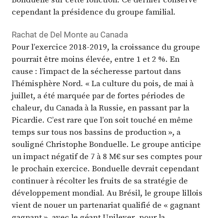
cependant la présidence du groupe familial.
Rachat de Del Monte au Canada
Pour l’exercice 2018-2019, la croissance du groupe
pourrait être moins élevée, entre 1 et 2 %. En
cause : l’impact de la sécheresse partout dans
l’hémisphère Nord. « La culture du pois, de mai à
juillet, a été marquée par de fortes périodes de
chaleur, du Canada à la Russie, en passant par la
Picardie. C’est rare que l’on soit touché en même
temps sur tous nos bassins de production », a
souligné Christophe Bonduelle. Le groupe anticipe
un impact négatif de 7 à 8 M€ sur ses comptes pour
le prochain exercice. Bonduelle devrait cependant
continuer à récolter les fruits de sa stratégie de
développement mondial. Au Brésil, le groupe lillois
vient de nouer un partenariat qualifié de « gagnant
gagnant », avec le géant Unilever, pour la