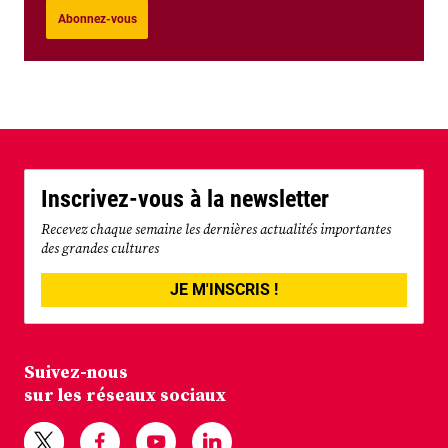
Abonnez-vous
Inscrivez-vous à la newsletter
Recevez chaque semaine les dernières actualités importantes
des grandes cultures
JE M'INSCRIS !
Suivez-nous
sur les réseaux sociaux