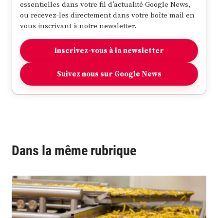
essentielles dans votre fil d’actualité Google News,
ou recevez-les directement dans votre boîte mail en
vous inscrivant à notre newsletter.
Inscrivez-vous à la newsletter
Suivez nous sur Google News
Dans la même rubrique