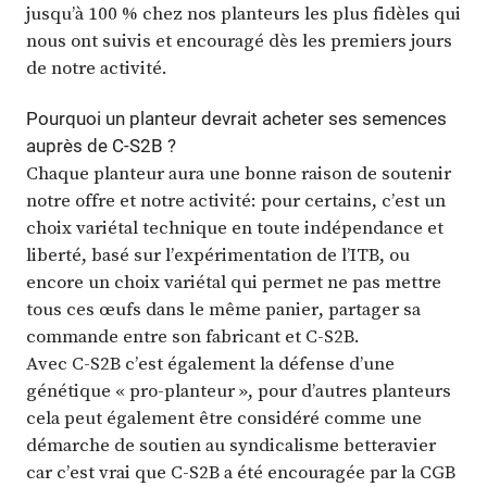
jusqu’à 100 % chez nos planteurs les plus fidèles qui
nous ont suivis et encouragé dès les premiers jours
de notre activité.
Pourquoi un planteur devrait acheter ses semences
auprès de C-S2B ?
Chaque planteur aura une bonne raison de soutenir
notre offre et notre activité: pour certains, c’est un
choix variétal technique en toute indépendance et
liberté, basé sur l’expérimentation de l’ITB, ou
encore un choix variétal qui permet ne pas mettre
tous ces œufs dans le même panier, partager sa
commande entre son fabricant et C-S2B.
Avec C-S2B c’est également la défense d’une
génétique « pro-planteur », pour d’autres planteurs
cela peut également être considéré comme une
démarche de soutien au syndicalisme betteravier
car c’est vrai que C-S2B a été encouragée par la CGB