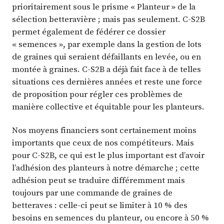
prioritairement sous le prisme « Planteur » de la
sélection betteravière ; mais pas seulement. C-S2B
permet également de fédérer ce dossier
« semences », par exemple dans la gestion de lots
de graines qui seraient défaillants en levée, ou en
montée à graines. C-S2B a déjà fait face à de telles
situations ces dernières années et reste une force
de proposition pour régler ces problèmes de
manière collective et équitable pour les planteurs.
Nos moyens financiers sont certainement moins
importants que ceux de nos compétiteurs. Mais
pour C-S2B, ce qui est le plus important est d’avoir
l’adhésion des planteurs à notre démarche ; cette
adhésion peut se traduire différemment mais
toujours par une commande de graines de
betteraves : celle-ci peut se limiter à 10 % des
besoins en semences du planteur, ou encore à 50 %