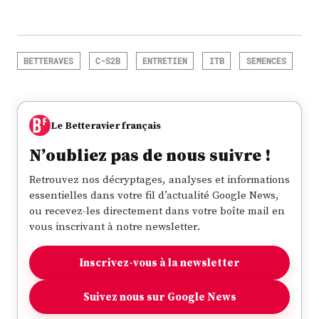
BETTERAVES
C-S2B
ENTRETIEN
ITB
SEMENCES
Le Betteravier français
N’oubliez pas de nous suivre !
Retrouvez nos décryptages, analyses et informations
essentielles dans votre fil d’actualité Google News,
ou recevez-les directement dans votre boîte mail en
vous inscrivant à notre newsletter.
Inscrivez-vous à la newsletter
Suivez nous sur Google News