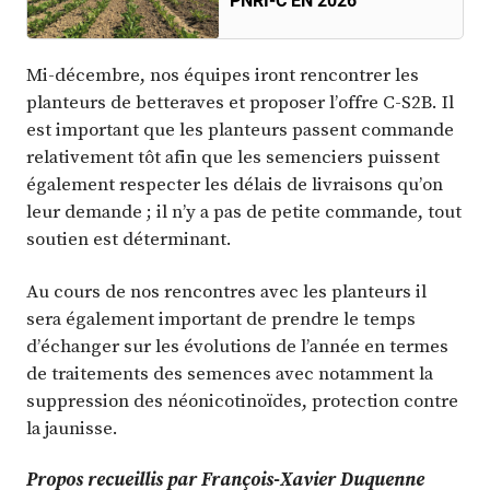
PNRI-C EN 2026
Mi-décembre, nos équipes iront rencontrer les
planteurs de betteraves et proposer l’offre C-S2B. Il
est important que les planteurs passent commande
relativement tôt afin que les semenciers puissent
également respecter les délais de livraisons qu’on
leur demande ; il n’y a pas de petite commande, tout
soutien est déterminant.
Au cours de nos rencontres avec les planteurs il
sera également important de prendre le temps
d’échanger sur les évolutions de l’année en termes
de traitements des semences avec notamment la
suppression des néonicotinoïdes, protection contre
la jaunisse.
Propos recueillis par François-Xavier Duquenne