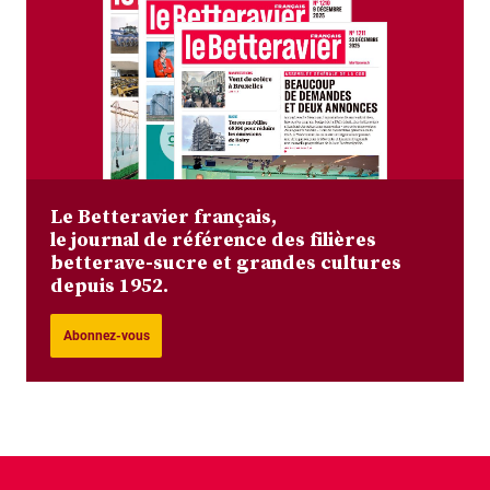
Le Betteravier français,
le journal de référence des filières
betterave-sucre et grandes cultures
depuis 1952.
Abonnez-vous