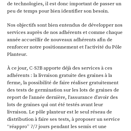
de technologies, il est donc important de passer un
peu de temps pour bien identifier son besoin.
Nos objectifs sont bien entendus de développer nos
services auprès de nos adhérents et comme chaque
année accueillir de nouveaux adhérents afin de
renforcer notre positionnement et l’activité du Pôle
Planteur.
À ce jour, C-S2B apporte déjà des services à ces
adhérents : la livraison gratuite des graines à la
ferme, la possibilité de faire réaliser gratuitement
des tests de germination sur les lots de graines de
report de l’année dernière, l’assurance d’avoir des
lots de graines qui ont été testés avant leur
livraison. Le pôle planteur est le seul réseau de
distribution à faire ses tests, à proposer un service
“réappro” 7/7 jours pendant les semis et une