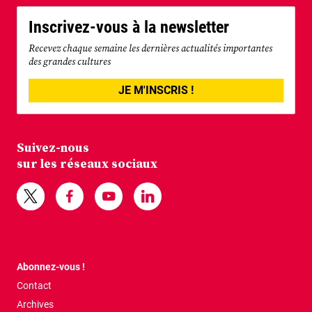
Inscrivez-vous à la newsletter
Recevez chaque semaine les dernières actualités importantes
des grandes cultures
JE M'INSCRIS !
Suivez-nous
sur les réseaux sociaux
Abonnez-vous !
Contact
Archives