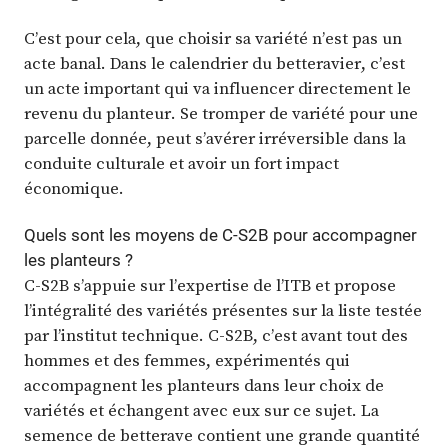
C’est pour cela, que choisir sa variété n’est pas un
acte banal. Dans le calendrier du betteravier, c’est
un acte important qui va influencer directement le
revenu du planteur. Se tromper de variété pour une
parcelle donnée, peut s’avérer irréversible dans la
conduite culturale et avoir un fort impact
économique.
Quels sont les moyens de C-S2B pour accompagner
les planteurs ?
C-S2B s’appuie sur l’expertise de l’ITB et propose
l’intégralité des variétés présentes sur la liste testée
par l’institut technique. C-S2B, c’est avant tout des
hommes et des femmes, expérimentés qui
accompagnent les planteurs dans leur choix de
variétés et échangent avec eux sur ce sujet. La
semence de betterave contient une grande quantité