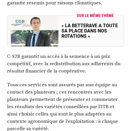
garantie resemis pour raisons climatiques.
SUR LE MÊME THÈME
« LA BETTERAVE A TOUTE
SA PLACE DANS NOS
ROTATIONS »
C-S2B garantit un accès à la semence à un prix
compétitif, avec la redistribution aux adhérents du
résultat financier de la coopérative.
Tous ces services sont assurés par une équipe au
contact des planteurs ; ces rencontres avec les
planteurs permettent de présenter et commenter
les résultats des variétés conseillées par l’ITB et
ainsi choisir celles qui sont le plus adaptées au
contexte agronomique de l’exploitation : à chaque
parcelle sa variété.