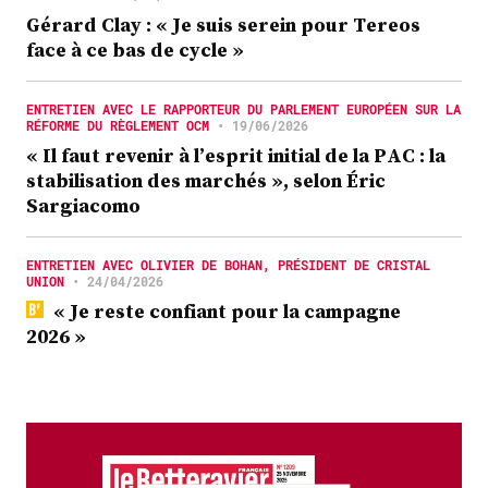
Gérard Clay : « Je suis serein pour Tereos
face à ce bas de cycle »
ENTRETIEN AVEC LE RAPPORTEUR DU PARLEMENT EUROPÉEN SUR LA
RÉFORME DU RÈGLEMENT OCM
•
19/06/2026
« Il faut revenir à l’esprit initial de la PAC : la
stabilisation des marchés », selon Éric
Sargiacomo
ENTRETIEN AVEC OLIVIER DE BOHAN, PRÉSIDENT DE CRISTAL
UNION
•
24/04/2026
« Je reste confiant pour la campagne
2026 »