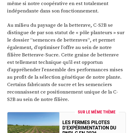
même si notre coopérative en est totalement
indépendante dans son fonctionnement.
Au milieu du paysage de la betterave, C-S2B se
distingue de par son statut de « pôle planteurs » sur
le dossier “semences de betteraves“, et permet
également, d’optimiser l’offre au sein de notre
filière Betterave-Sucre. Cette graine de betterave
est tellement technique qu’il est opportun
d’appréhender l’ensemble des performances mises
au profit de la sélection génétique de notre plante.
Certains fabricants de sucre et les semenciers
reconnaissent ce positionnement unique de la C-
S2B au sein de notre filière.
SUR LE MÊME THÈME
LES FERMES PILOTES
D’EXPÉRIMENTATION DU