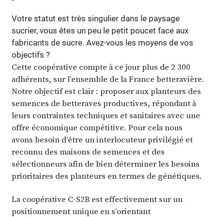
Votre statut est très singulier dans le paysage
sucrier, vous êtes un peu le petit poucet face aux
fabricants de sucre. Avez-vous les moyens de vos
objectifs ?
Cette coopérative compte à ce jour plus de 2 300
adhérents, sur l’ensemble de la France betteravière.
Notre objectif est clair : proposer aux planteurs des
semences de betteraves productives, répondant à
leurs contraintes techniques et sanitaires avec une
offre économique compétitive. Pour cela nous
avons besoin d’être un interlocuteur privilégié et
reconnu des maisons de semences et des
sélectionneurs afin de bien déterminer les besoins
prioritaires des planteurs en termes de génétiques.
La coopérative C-S2B est effectivement sur un
positionnement unique en s’orientant