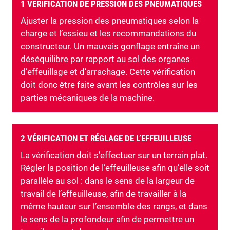
1 VÉRIFICATION DE PRESSION DES PNEUMATIQUES
Ajuster la pression des pneumatiques selon la
charge et l’essieu et les recommandations du
constructeur. Un mauvais gonflage entraîne un
déséquilibre par rapport au sol des organes
d’effeuillage et d’arrachage. Cette vérification
doit donc être faite avant les contrôles sur les
parties mécaniques de la machine.
2 VÉRIFICATION ET RÉGLAGE DE L’EFFEUILLEUSE
La vérification doit s’effectuer sur un terrain plat.
Régler la position de l’effeuilleuse afin qu’elle soit
parallèle au sol : dans le sens de la largeur de
travail de l’effeuilleuse, afin de travailler à la
même hauteur sur l’ensemble des rangs, et dans
le sens de la profondeur afin de permettre un