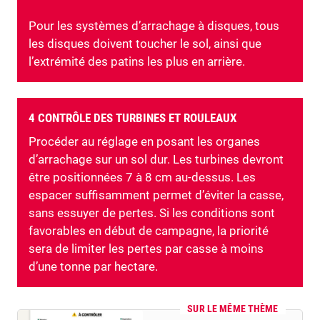
Pour les systèmes d’arrachage à disques, tous
les disques doivent toucher le sol, ainsi que
l’extrémité des patins les plus en arrière.
4 CONTRÔLE DES TURBINES ET ROULEAUX
Procéder au réglage en posant les organes
d’arrachage sur un sol dur. Les turbines devront
être positionnées 7 à 8 cm au-dessus. Les
espacer suffisamment permet d’éviter la casse,
sans essuyer de pertes. Si les conditions sont
favorables en début de campagne, la priorité
sera de limiter les pertes par casse à moins
d’une tonne par hectare.
SUR LE MÊME THÈME