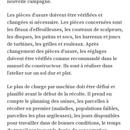
nouvelle campagne.
Les pièces d’usure doivent être vérifiées et
changées si nécessaire. Les pièces concernées sont
les fléaux d’effeuilleuses, les couteaux de scalpeurs,
les disques, les patins et socs, les barreaux et joncs
de turbines, les grilles et rouleaux. Après
changement des pièces d’usure, les réglages
doivent être vérifiés comme recommandé dans le
manuel du constructeur. Ils sont à réaliser dans
l’atelier sur un sol dur et plat.
Le plan de charge par machine doit être défini et
planifié avant le début de la récolte. Il prend en
compte le planning des usines, les parcelles à
récolter en premier (maladies, populations faibles,
parcelles les plus argileuses), les jours disponibles
pour travailler dans de bonnes conditions, le temps