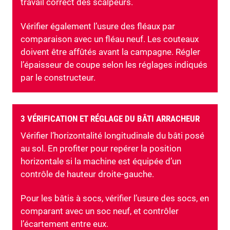
travail correct des scalpeurs.
Vérifier également l’usure des fléaux par
comparaison avec un fléau neuf. Les couteaux
doivent être affûtés avant la campagne. Régler
l’épaisseur de coupe selon les réglages indiqués
par le constructeur.
3 VÉRIFICATION ET RÉGLAGE DU BÂTI ARRACHEUR
Vérifier l’horizontalité longitudinale du bâti posé
au sol. En profiter pour repérer la position
horizontale si la machine est équipée d’un
contrôle de hauteur droite-gauche.
Pour les bâtis à socs, vérifier l’usure des socs, en
comparant avec un soc neuf, et contrôler
l’écartement entre eux.