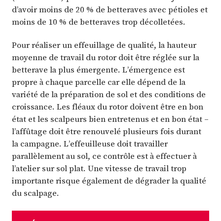
d’avoir moins de 20 % de betteraves avec pétioles et
moins de 10 % de betteraves trop décolletées.
Pour réaliser un effeuillage de qualité, la hauteur
moyenne de travail du rotor doit être réglée sur la
betterave la plus émergente. L’émergence est
propre à chaque parcelle car elle dépend de la
variété de la préparation de sol et des conditions de
croissance. Les fléaux du rotor doivent être en bon
état et les scalpeurs bien entretenus et en bon état –
l’affûtage doit être renouvelé plusieurs fois durant
la campagne. L’effeuilleuse doit travailler
parallèlement au sol, ce contrôle est à effectuer à
l’atelier sur sol plat. Une vitesse de travail trop
importante risque également de dégrader la qualité
du scalpage.