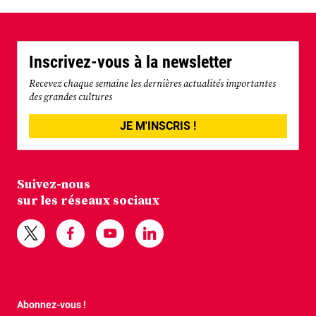
Inscrivez-vous à la newsletter
Recevez chaque semaine les dernières actualités importantes
des grandes cultures
JE M'INSCRIS !
Suivez-nous
sur les réseaux sociaux
Abonnez-vous !