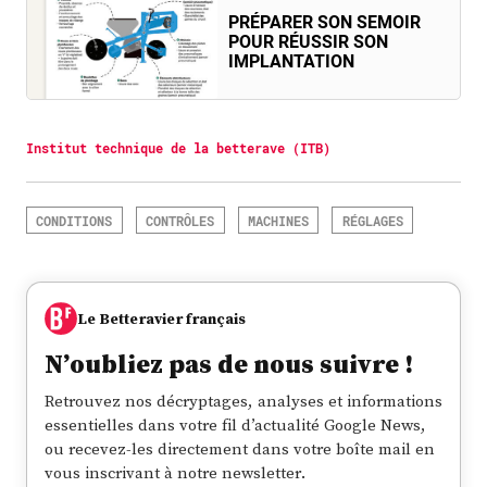
PRÉPARER SON SEMOIR
POUR RÉUSSIR SON
IMPLANTATION
Institut technique de la betterave (ITB)
CONDITIONS
CONTRÔLES
MACHINES
RÉGLAGES
Le Betteravier français
N’oubliez pas de nous suivre !
Retrouvez nos décryptages, analyses et informations
essentielles dans votre fil d’actualité Google News,
ou recevez-les directement dans votre boîte mail en
vous inscrivant à notre newsletter.