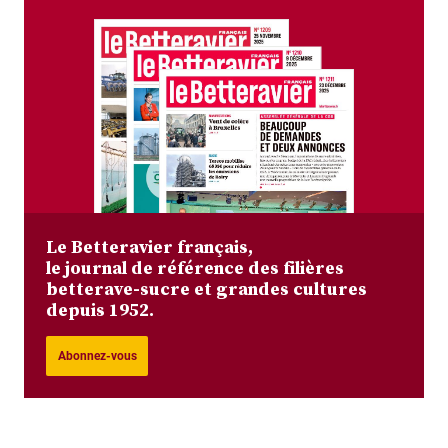
Le Betteravier français,
le journal de référence des filières
betterave-sucre et grandes cultures
depuis 1952.
Abonnez-vous