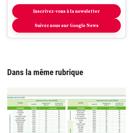
Inscrivez-vous à la newsletter
Suivez nous sur Google News
Dans la même rubrique