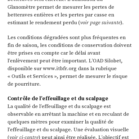
Glanomètre permet de mesurer les pertes de
betteraves entières et les pertes par casse en
estimant le rendement perdu (
voir page suivante
).
Les conditions dégradées sont plus fréquentes en
fin de saison, les conditions de conservation doivent
être prises en compte car le délai avant
l’enlèvement peut être important. L’OAD Silobet,
disponible sur www.itbfr.org dans la rubrique
« Outils et Services », permet de mesurer le risque
de pourriture.
Contrôle de l’effeuillage et du scalpage
La qualité de l’effeuillage et du scalpage est
observable en arrêtant la machine et en reculant de
quelques mètres pour examiner la qualité de
l’effeuillage et du scalpage. Une évaluation visuelle
(
voir ci-contre
) peut ainsi être réalisée. L’objectif est