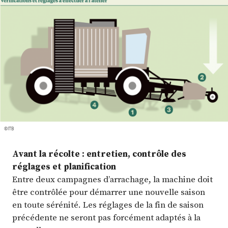
Plus
Abonnez-vous
©ITB
Avant la récolte : entretien, contrôle des
réglages et planification
Entre deux campagnes d’arrachage, la machine doit
être contrôlée pour démarrer une nouvelle saison
en toute sérénité. Les réglages de la fin de saison
précédente ne seront pas forcément adaptés à la