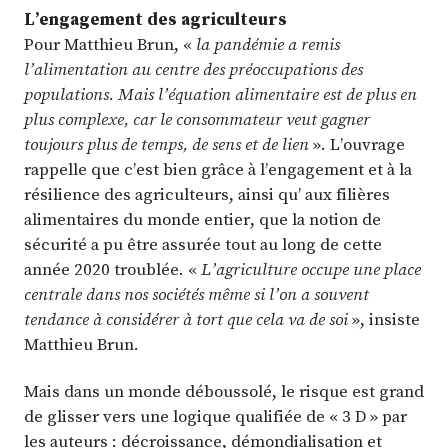
L’engagement des agriculteurs
Pour Matthieu Brun, «
la pandémie a remis
l’alimentation au centre des préoccupations des
populations. Mais l’équation alimentaire est de plus en
plus complexe, car le consommateur veut gagner
toujours plus de temps, de sens et de lien
». L’ouvrage
rappelle que c’est bien grâce à l’engagement et à la
résilience des agriculteurs, ainsi qu’ aux filières
alimentaires du monde entier, que la notion de
sécurité a pu être assurée tout au long de cette
année 2020 troublée. «
L’agriculture occupe une place
centrale dans nos sociétés même si l’on a souvent
tendance à considérer à tort que cela va de soi
», insiste
Matthieu Brun.
Mais dans un monde déboussolé, le risque est grand
de glisser vers une logique qualifiée de « 3 D » par
les auteurs : décroissance, démondialisation et