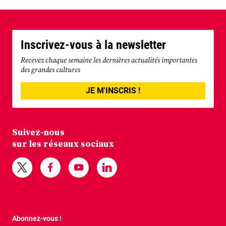
Inscrivez-vous à la newsletter
Recevez chaque semaine les dernières actualités importantes
des grandes cultures
JE M'INSCRIS !
Suivez-nous
sur les réseaux sociaux
Abonnez-vous !