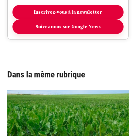
Inscrivez-vous à la newsletter
Suivez nous sur Google News
Dans la même rubrique