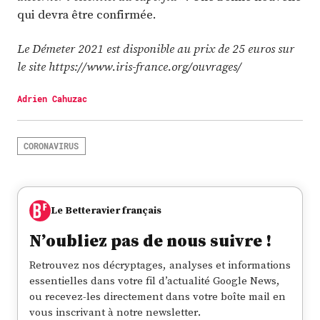
qui devra être confirmée.
Le Démeter 2021 est disponible au prix de 25 euros sur
le site https://www.iris-france.org/ouvrages/
Adrien Cahuzac
CORONAVIRUS
Le Betteravier français
N’oubliez pas de nous suivre !
Retrouvez nos décryptages, analyses et informations
essentielles dans votre fil d’actualité Google News,
ou recevez-les directement dans votre boîte mail en
vous inscrivant à notre newsletter.