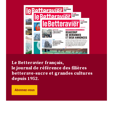
Le Betteravier français,
le journal de référence des filières
betterave-sucre et grandes cultures
depuis 1952.
Abonnez-vous