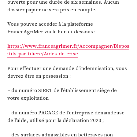
ouverte pour une durée de six semaines. Aucun
dossier papier ne sera pris en compte.
Vous pouvez accéder à la plateforme
FranceAgriMer via le lien ci-dessous :
https://www.franceagrimer.fr/Accompagner/Dispos
itifs-par-filiere/Aides-de-crise
Pour effectuer une demande d’indemnisation, vous
devrez être en possession :
– du numéro SIRET de l’établissement siège de
votre exploitation
– du numéro PACAGE de l’entreprise demandeuse
de l’aide, utilisé pour la déclaration 2020 ;
– des surfaces admissibles en betteraves non