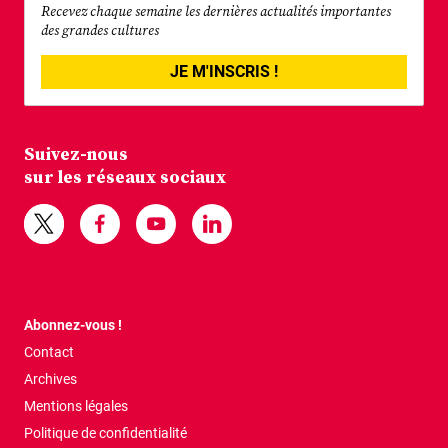
Recevez chaque semaine les dernières actualités importantes
des grandes cultures
JE M'INSCRIS !
Suivez-nous
sur les réseaux sociaux
Abonnez-vous !
Contact
Archives
Mentions légales
Politique de confidentialité