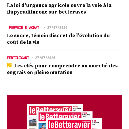
La loi d’urgence agricole ouvre la voie à la
flupyradifurone sur betteraves
POUVOIR D’ACHAT
•
27/07/2026
Le sucre, témoin discret de l’évolution du
coût de la vie
FERTILISANT
•
27/07/2026
Les clés pour comprendre un marché des
engrais en pleine mutation