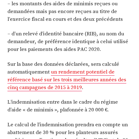
– les montants des aides de minimis reçues ou
demandées mais pas encore reçues au titre de
l’exercice fiscal en cours et des deux précédents
– d’un relevé d’identité bancaire (RIB), au nom du
demandeur, de préférence identique à celui utilisé
pour les paiements des aides PAC 2020.
Sur la base des données déclarées, sera calculé
automatiquement
un rendement potentiel de
référence basé sur les trois meilleures années des
cinq campagnes de 2015 à 2019
.
L’indemnisation entre dans le cadre du régime
d’aide « de minimis », plafonnée à 20 000 €.
Le calcul de l’indemnisation prendra en compte un
abattement de 30 % pour les planteurs assurés