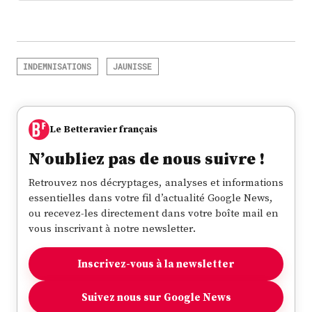
INDEMNISATIONS
JAUNISSE
Le Betteravier français
N’oubliez pas de nous suivre !
Retrouvez nos décryptages, analyses et informations
essentielles dans votre fil d’actualité Google News,
ou recevez-les directement dans votre boîte mail en
vous inscrivant à notre newsletter.
Inscrivez-vous à la newsletter
Suivez nous sur Google News