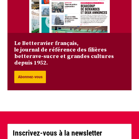
Le Betteravier français,
le journal de référence des filières
betterave-sucre et grandes cultures
depuis 1952.
Abonnez-vous
Inscrivez-vous à la newsletter