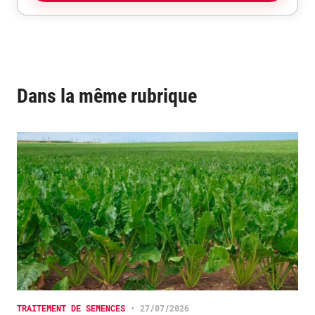
Dans la même rubrique
TRAITEMENT DE SEMENCES
•
27/07/2026