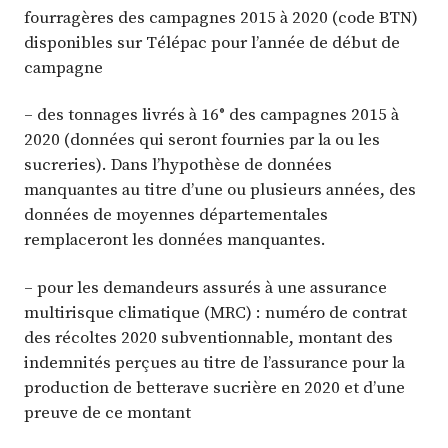
fourragères des campagnes 2015 à 2020 (code BTN)
disponibles sur Télépac pour l’année de début de
campagne
– des tonnages livrés à 16° des campagnes 2015 à
2020 (données qui seront fournies par la ou les
sucreries). Dans l’hypothèse de données
manquantes au titre d’une ou plusieurs années, des
données de moyennes départementales
remplaceront les données manquantes.
– pour les demandeurs assurés à une assurance
multirisque climatique (MRC) : numéro de contrat
des récoltes 2020 subventionnable, montant des
indemnités perçues au titre de l’assurance pour la
production de betterave sucrière en 2020 et d’une
preuve de ce montant