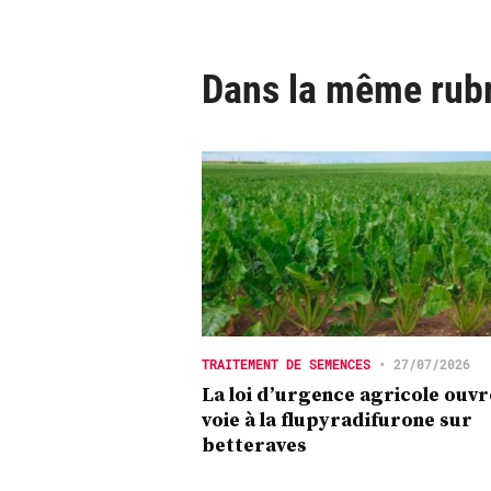
Dans la même rub
TRAITEMENT DE SEMENCES
•
27/07/2026
La loi d’urgence agricole ouvr
voie à la flupyradifurone sur
betteraves