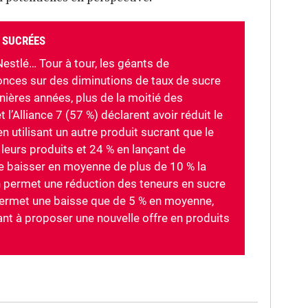
 SUCRÉES
estlé… Tour à tour, les géants de
nonces sur des diminutions de taux de sucre
nières années, plus de la moitié des
 l’Alliance 7 (57 %) déclarent avoir réduit le
n utilisant un autre produit sucrant que le
leurs produits et 24 % en lançant de
e baisser en moyenne de plus de 10 % la
n permet une réduction des teneurs en sucre
 permet une baisse que de 5 % en moyenne,
ant à proposer une nouvelle offre en produits