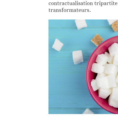
contractualisation tripartite
transformateurs.