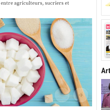
 entre agriculteurs, sucriers et
Art