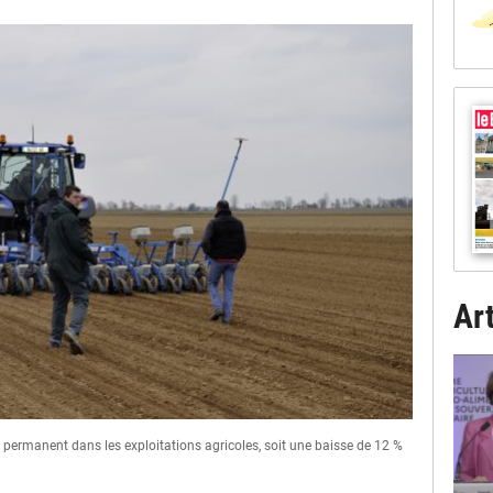
Art
ermanent dans les exploitations agricoles, soit une baisse de 12 %