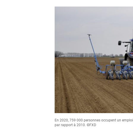
En 2020, 759 000 personnes occupent un emploi p
par rapport à 2010. ©FXD