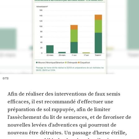
Plus
Abonnez-vous
©ITB
Afin de réaliser des interventions de faux semis
efficaces, il est recommandé d’effectuer une
préparation de sol rappuyée, afin de limiter
l’assèchement du lit de semences, et de favoriser de
nouvelles levées d’adventices qui pourront de
nouveau être détruites. Un passage d’herse étrille,