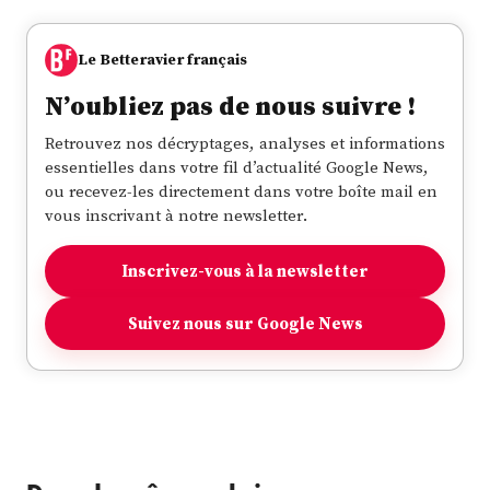
Le Betteravier français
N’oubliez pas de nous suivre !
Retrouvez nos décryptages, analyses et informations
essentielles dans votre fil d’actualité Google News,
ou recevez-les directement dans votre boîte mail en
vous inscrivant à notre newsletter.
Inscrivez-vous à la newsletter
Suivez nous sur Google News