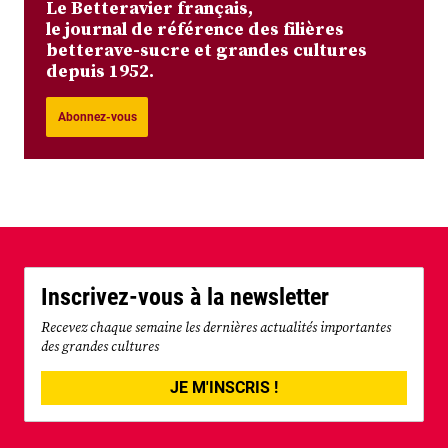
Le Betteravier français,
le journal de référence des filières
betterave-sucre et grandes cultures
depuis 1952.
Abonnez-vous
Inscrivez-vous à la newsletter
Recevez chaque semaine les dernières actualités importantes
des grandes cultures
JE M'INSCRIS !