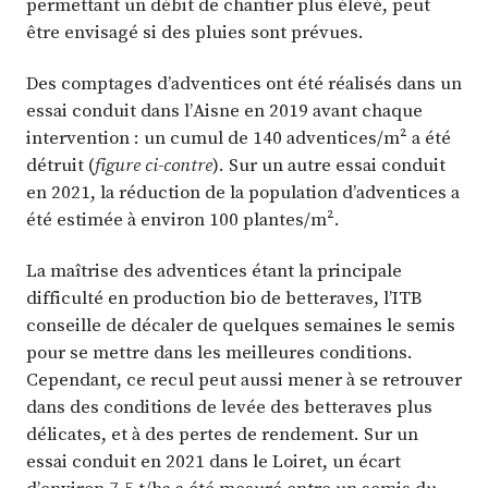
permettant un débit de chantier plus élevé, peut
être envisagé si des pluies sont prévues.
Des comptages d’adventices ont été réalisés dans un
essai conduit dans l’Aisne en 2019 avant chaque
intervention : un cumul de 140 adventices/m² a été
détruit (
figure ci-contre
). Sur un autre essai conduit
en 2021, la réduction de la population d’adventices a
été estimée à environ 100 plantes/m².
La maîtrise des adventices étant la principale
difficulté en production bio de betteraves, l’ITB
conseille de décaler de quelques semaines le semis
pour se mettre dans les meilleures conditions.
Cependant, ce recul peut aussi mener à se retrouver
dans des conditions de levée des betteraves plus
délicates, et à des pertes de rendement. Sur un
essai conduit en 2021 dans le Loiret, un écart