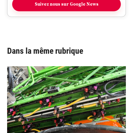
Suivez nous sur Google News
Dans la même rubrique