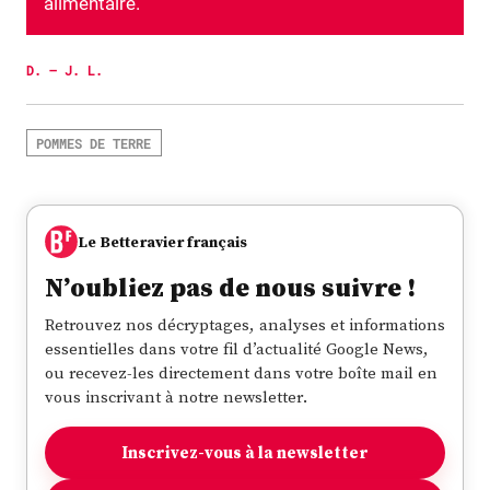
alimentaire.
D. – J. L.
POMMES DE TERRE
Le Betteravier français
N’oubliez pas de nous suivre !
Retrouvez nos décryptages, analyses et informations
essentielles dans votre fil d’actualité Google News,
ou recevez-les directement dans votre boîte mail en
vous inscrivant à notre newsletter.
Inscrivez-vous à la newsletter