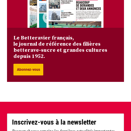
Le Betteravier français,
le journal de référence des filières
betterave-sucre et grandes cultures
depuis 1952.
Abonnez-vous
Inscrivez-vous à la newsletter