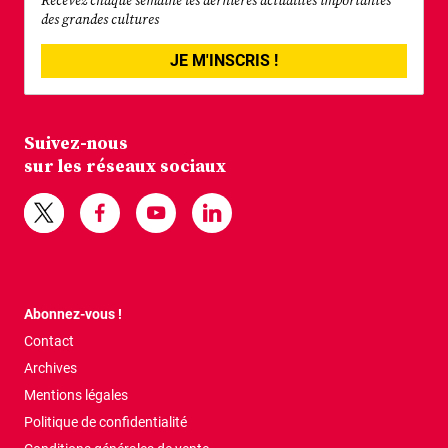
Recevez chaque semaine les dernières actualités importantes
des grandes cultures
JE M'INSCRIS !
Suivez-nous
sur les réseaux sociaux
Abonnez-vous !
Contact
Archives
Mentions légales
Politique de confidentialité