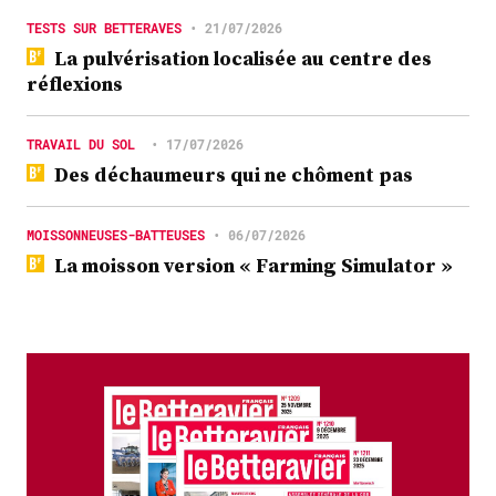
TESTS SUR BETTERAVES
•
21/07/2026
La pulvérisation localisée au centre des
réflexions
TRAVAIL DU SOL
•
17/07/2026
Des déchaumeurs qui ne chôment pas
MOISSONNEUSES-BATTEUSES
•
06/07/2026
La moisson version « Farming Simulator »