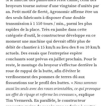
broyeurs tourne autour d’une vingtaine d’unités par
an. Petit motif de fierté, Agronomic affirme être un
des seuls fabricants à disposer d’une double
transmission à 1 550 tours / min., parmi les plus
rapides de la place. Très en jambe dans cette
catégorie d’outil, le constructeur développe en ce
moment une machine qui devrait offrir plus de
débit de chantier à 15 km/h au lieu des 8 ou 10 km/h
actuels. Des essais que l’entreprise espère
concluants sont prévus en juillet prochain. Pour le
reste, le montage du broyeur s’effectue derrière la
roue de rappui de la butte, afin d’éviter le
verdissement des pommes de terres dû aux
fissurations sur le profil des buttes. «
Nous sommes
aussi les seuls avec des roues orientables, ce qui provoque
un effet de ripage et referme les crevasses
», explique
Tim Vermersh. En parallèle, le constructeur