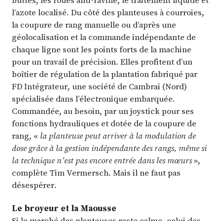
l’azote localisé. Du côté des planteuses à courroies,
la coupure de rang manuelle ou d’après une
géolocalisation et la commande indépendante de
chaque ligne sont les points forts de la machine
pour un travail de précision. Elles profitent d’un
boîtier de régulation de la plantation fabriqué par
FD Intégrateur, une société de Cambrai (Nord)
spécialisée dans l’électronique embarquée.
Commandée, au besoin, par un joystick pour ses
fonctions hydrauliques et dotée de la coupure de
rang, «
la planteuse peut arriver à la modulation de
dose grâce à la gestion indépendante des rangs, même si
la technique n’est pas encore entrée dans les mœurs
»,
complète Tim Vermersch. Mais il ne faut pas
désespérer.
Le broyeur et la Maousse
Si le marché des planteuses reste calme, celui des