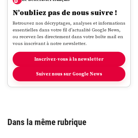
N’oubliez pas de nous suivre !
Retrouvez nos décryptages, analyses et informations
essentielles dans votre fil d’actualité Google News,
ou recevez-les directement dans votre boîte mail en
vous inscrivant à notre newsletter.
Inscrivez-vous à la newsletter
Suivez nous sur Google News
Dans la même rubrique