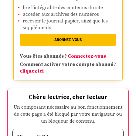
lire l'intégralité des contenus du site
acceder aux archives des numéros
recevoir le journal papier, ainsi que les
suppléments
ABONNEZ-VOUS
Vous êtes abonnés ?
Connectez-vous
Comment activer votre compte abonné ?
cliquez ici
Chère lectrice, cher lecteur
Un composant nécessaire au bon fonctionnement
de cette page a été bloqué par votre navigateur ou
un bloqueur de contenu.