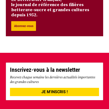
le journal de référence des filières
betterave-sucre et grandes cultures
depuis 1952.
Abonnez-vous
Inscrivez-vous à la newsletter
Recevez chaque semaine les dernières actualités importantes
des grandes cultures
JE M'INSCRIS !