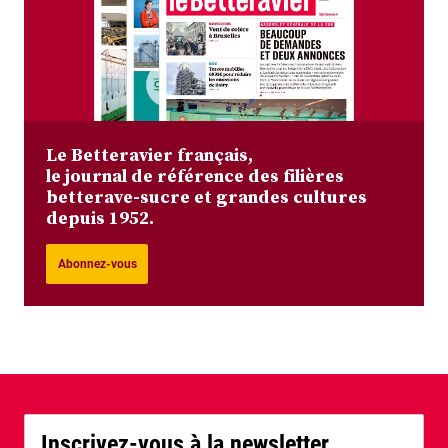
Le Betteravier français,
le journal de référence des filières
betterave-sucre et grandes cultures
depuis 1952.
Abonnez-vous
Inscrivez-vous à la newsletter