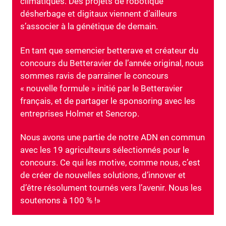
climatiques. Des projets de robotique
désherbage et digitaux viennent d’ailleurs
s’associer à la génétique de demain.
En tant que semencier betterave et créateur du
concours du Betteravier de l’année original, nous
sommes ravis de parrainer le concours
« nouvelle formule » initié par le Betteravier
français, et de partager le sponsoring avec les
entreprises Holmer et Sencrop.
Nous avons une partie de notre ADN en commun
avec les 19 agriculteurs sélectionnés pour le
concours. Ce qui les motive, comme nous, c’est
de créer de nouvelles solutions, d’innover et
d’être résolument tournés vers l’avenir. Nous les
soutenons à 100 % !»