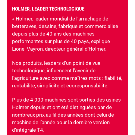
HOLMER, LEADER TECHNOLOGIQUE
« Holmer, leader mondial de l’arrachage de
betteraves, dessine, fabrique et commercialise
depuis plus de 40 ans des machines
performantes sur plus de 40 pays, explique
Lionel Vayron, directeur général d’Holmer.
Nos produits, leaders d’un point de vue
technologique, influencent l’avenir de
l’agriculture avec comme maîtres mots : fiabilité,
rentabilité, simplicité et écoresponsabilité.
Plus de 4 000 machines sont sorties des usines
Holmer depuis et ont été distinguées par de
nombreux prix au fil des années dont celui de
machine de l’année pour la dernière version
d’intégrale T4.