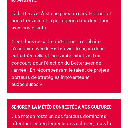
La betterave c’est une passion chez Holmer, et
nous la vivons et la partageons tous les jours
avec nos clients.
C’est dans ce cadre qu’Holmer a souhaité
s’associer avec le Betteravier français dans
cette très belle et innovante initiative d’un
concours pour l’élection du Betteravier de
l’année : En récompensant le talent de projets
porteurs de stratégies innovantes et
audacieuses.»
SENCROP, LA MÉTÉO CONNECTÉE À VOS CULTURES
« La météo reste un des facteurs dominants
affectant les rendements des cultures, mais la