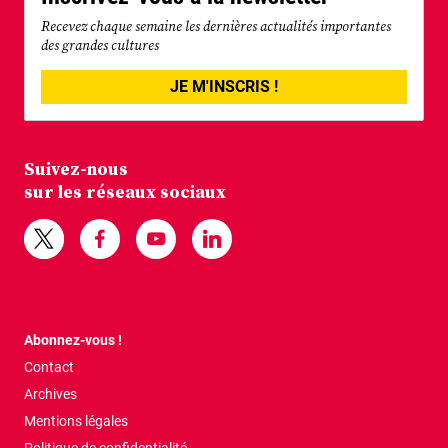
Recevez chaque semaine les dernières actualités importantes
des grandes cultures
JE M'INSCRIS !
Suivez-nous
sur les réseaux sociaux
Abonnez-vous !
Contact
Archives
Mentions légales