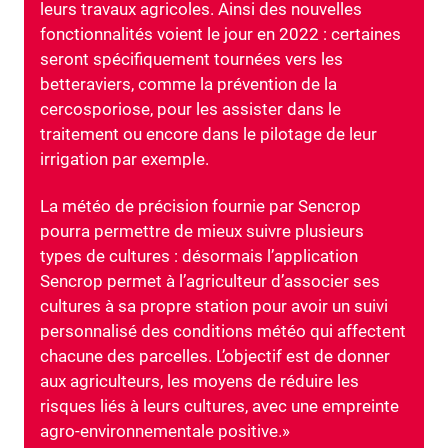
leurs travaux agricoles. Ainsi des nouvelles
fonctionnalités voient le jour en 2022 : certaines
seront spécifiquement tournées vers les
betteraviers, comme la prévention de la
cercosporiose, pour les assister dans le
traitement ou encore dans le pilotage de leur
irrigation par exemple.
La météo de précision fournie par Sencrop
pourra permettre de mieux suivre plusieurs
types de cultures : désormais l’application
Sencrop permet à l’agriculteur d’associer ses
cultures à sa propre station pour avoir un suivi
personnalisé des conditions météo qui affectent
chacune des parcelles. L’objectif est de donner
aux agriculteurs, les moyens de réduire les
risques liés à leurs cultures, avec une empreinte
agro-environnementale positive.»