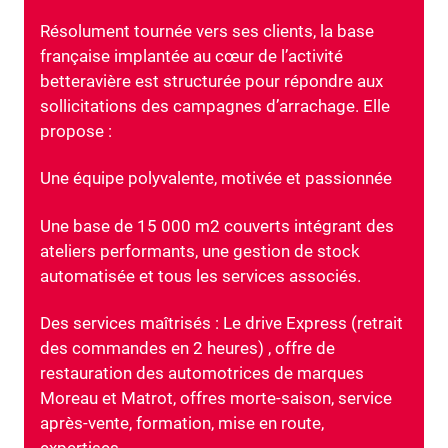
Résolument tournée vers ses clients, la base
française implantée au cœur de l’activité
betteravière est structurée pour répondre aux
sollicitations des campagnes d’arrachage. Elle
propose :
Une équipe polyvalente, motivée et passionnée
Une base de 15 000 m2 couverts intégrant des
ateliers performants, une gestion de stock
automatisée et tous les services associés.
Des services maîtrisés : Le drive Express (retrait
des commandes en 2 heures) , offre de
restauration des automotrices de marques
Moreau et Matrot, offres morte-saison, service
après-vente, formation, mise en route,
expertises…