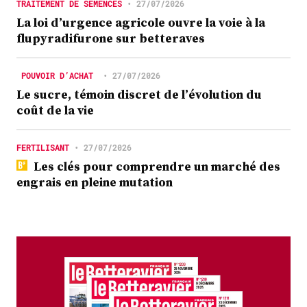
TRAITEMENT DE SEMENCES
•
27/07/2026
La loi d’urgence agricole ouvre la voie à la
flupyradifurone sur betteraves
POUVOIR D’ACHAT
•
27/07/2026
Le sucre, témoin discret de l’évolution du
coût de la vie
FERTILISANT
•
27/07/2026
Les clés pour comprendre un marché des
engrais en pleine mutation