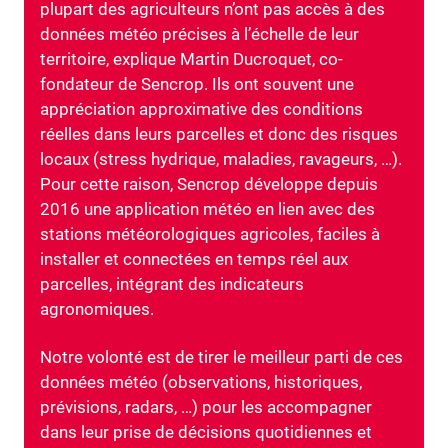
plupart des agriculteurs n’ont pas accès à des
données météo précises à l’échelle de leur
territoire, explique Martin Ducroquet, co-
fondateur de Sencrop. Ils ont souvent une
appréciation approximative des conditions
réelles dans leurs parcelles et donc des risques
locaux (stress hydrique, maladies, ravageurs, …).
Pour cette raison, Sencrop développe depuis
2016 une application météo en lien avec des
stations météorologiques agricoles, faciles à
installer et connectées en temps réel aux
parcelles, intégrant des indicateurs
agronomiques.
Notre volonté est de tirer le meilleur parti de ces
données météo (observations, historiques,
prévisions, radars, …) pour les accompagner
dans leur prise de décisions quotidiennes et