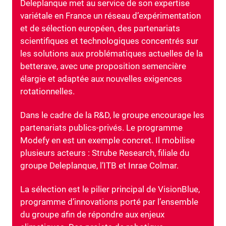
Deleplanque met au service de son expertise
variétale en France un réseau d’expérimentation
et de sélection européen, des partenariats
scientifiques et technologiques concentrés sur
les solutions aux problématiques actuelles de la
betterave, avec une proposition semencière
élargie et adaptée aux nouvelles exigences
rotationnelles.
Dans le cadre de la R&D, le groupe encourage les
partenariats publics-privés. Le programme
Modefy en est un exemple concret. Il mobilise
plusieurs acteurs : Strube Research, filiale du
groupe Deleplanque, l’ITB et Inrae Colmar.
La sélection est le pilier principal de VisionBlue,
programme d’innovations porté par l’ensemble
du groupe afin de répondre aux enjeux