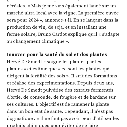
céréales. « Mais je me suis également lancé sur un
marché ultra-local avec la vigne. La première cuvée
sera pour 2024 », annonce-t-il. En se lançant dans la
production de vin, de soja, et en installant une
ferme solaire, Bruno Cardot explique qu’il « s’adapte
au changement climatique ».
Innover pour la santé du sol et des plantes
Hervé De Smedt « soigne les plantes par les
plantes » et estime que « ce sont les plantes qui
dirigent la fertilité des sols ». Il suit des formations
et réalise des expérimentations. Depuis deux ans,
Hervé De Smedt pulvérise des extraits fermentés
d’ortie, de consoude, de fougère et de bardane sur
ses cultures. L’objectif est de ramener la plante
dans un bon état de santé. Cependant, il n’est pas
dogmatique : « Il ne faut pas avoir peur d’utiliser les
produits chimiques pour éviter de se faire