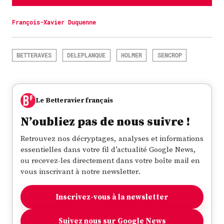
François-Xavier Duquenne
BETTERAVES
DELEPLANQUE
HOLMER
SENCROP
Le Betteravier français
N’oubliez pas de nous suivre !
Retrouvez nos décryptages, analyses et informations
essentielles dans votre fil d’actualité Google News,
ou recevez-les directement dans votre boîte mail en
vous inscrivant à notre newsletter.
Inscrivez-vous à la newsletter
Suivez nous sur Google News