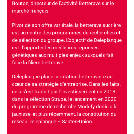
Bouton, directeur de l’activité Betterave sur le
marché français.
Pivot de son offre variétale, la betterave sucrière
est au centre des programmes de recherches et
de sélection du groupe. L’objectif de Deleplanque
est d’apporter les meilleures réponses
génétiques aux multiples enjeux auxquels fait
face la filière betterave.
Deleplanque place la rotation betteravière au
cœur de sa stratégie d’entreprise. Dans les faits,
cela s’est traduit par l’investissement en 2018
dans la sélection Strube, le lancement en 2020
du programme de recherche Modefy dédié à la
jaunisse, et plus récemment, la constitution du
réseau Deleplanque – Saaten-Union.