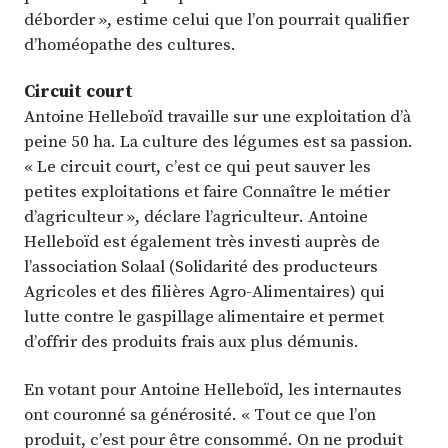
déborder », estime celui que l’on pourrait qualifier
d’homéopathe des cultures.
Circuit court
Antoine Helleboïd travaille sur une exploitation d’à
peine 50 ha. La culture des légumes est sa passion.
« Le circuit court, c’est ce qui peut sauver les
petites exploitations et faire Connaître le métier
d’agriculteur », déclare l’agriculteur. Antoine
Helleboïd est également très investi auprès de
l’association Solaal (Solidarité des producteurs
Agricoles et des filières Agro-Alimentaires) qui
lutte contre le gaspillage alimentaire et permet
d’offrir des produits frais aux plus démunis.
En votant pour Antoine Helleboïd, les internautes
ont couronné sa générosité. « Tout ce que l’on
produit, c’est pour être consommé. On ne produit