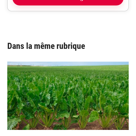
Dans la même rubrique