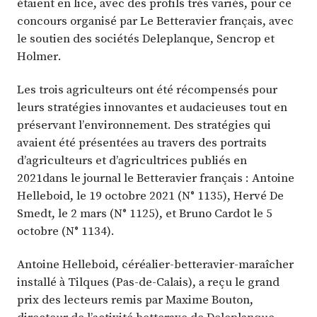
étaient en lice, avec des profils très variés, pour ce
concours organisé par Le Betteravier français, avec
le soutien des sociétés Deleplanque, Sencrop et
Holmer.
Les trois agriculteurs ont été récompensés pour
leurs stratégies innovantes et audacieuses tout en
préservant l’environnement. Des stratégies qui
avaient été présentées au travers des portraits
d’agriculteurs et d’agricultrices publiés en
2021dans le journal le Betteravier français : Antoine
Helleboid, le 19 octobre 2021 (N° 1135), Hervé De
Smedt, le 2 mars (N° 1125), et Bruno Cardot le 5
octobre (N° 1134).
Antoine Helleboid, céréalier-betteravier-maraîcher
installé à Tilques (Pas-de-Calais), a reçu le grand
prix des lecteurs remis par Maxime Bouton,