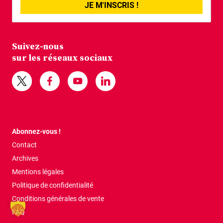
JE M'INSCRIS !
Suivez-nous
sur les réseaux sociaux
Abonnez-vous !
Contact
Archives
Mentions légales
Politique de confidentialité
Conditions générales de vente
FAQ