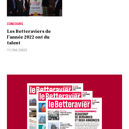
CONCOURS
Les Betteraviers de
l’année 2022 ont du
talent
11/04/2022