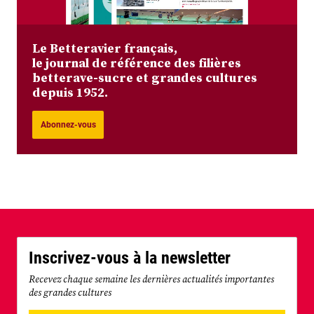
Le Betteravier français,
le journal de référence des filières
betterave-sucre et grandes cultures
depuis 1952.
Abonnez-vous
Inscrivez-vous à la newsletter
Recevez chaque semaine les dernières actualités importantes
des grandes cultures