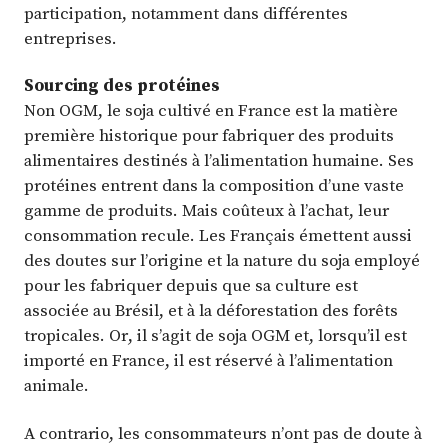
participation, notamment dans différentes
entreprises.
Sourcing des protéines
Non OGM, le soja cultivé en France est la matière
première historique pour fabriquer des produits
alimentaires destinés à l’alimentation humaine. Ses
protéines entrent dans la composition d’une vaste
gamme de produits. Mais coûteux à l’achat, leur
consommation recule. Les Français émettent aussi
des doutes sur l’origine et la nature du soja employé
pour les fabriquer depuis que sa culture est
associée au Brésil, et à la déforestation des forêts
tropicales. Or, il s’agit de soja OGM et, lorsqu’il est
importé en France, il est réservé à l’alimentation
animale.
A contrario, les consommateurs n’ont pas de doute à