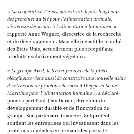
«
La coopérative Tereos, qui extrait depuis longtemps
des protéines du blé pour l’alimentation animale,
s’intéresse désormais à l’alimentation humaine
», a
rapporté Anne Wagner, directrice de la recherche
et du développement. Mais elle investit le marché
des Etats-Unis, actuellement plus réceptif aux
produits exclusivement végétaux.
«
Le groupe Avril, le leader français de la filière
oléagineuse vient aussi de construire une nouvelle usine
d’extraction de protéines de colza à Dieppe en Seine-
Maritime pour l’alimentation humaine
», a déclaré
pour sa part Paul-Jean Derian, directeur du
développement durable et de l’innovation du
groupe. Son partenaire financier, Sofiprotéol,
soutient les entreprises qui investissent dans les
protéines végétales en prenant des parts de