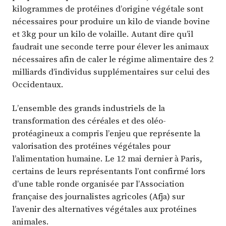
kilogrammes de protéines d’origine végétale sont
nécessaires pour produire un kilo de viande bovine
et 3kg pour un kilo de volaille. Autant dire qu’il
faudrait une seconde terre pour élever les animaux
nécessaires afin de caler le régime alimentaire des 2
milliards d’individus supplémentaires sur celui des
Occidentaux.
L’ensemble des grands industriels de la
transformation des céréales et des oléo-
protéagineux a compris l’enjeu que représente la
valorisation des protéines végétales pour
l’alimentation humaine. Le 12 mai dernier à Paris,
certains de leurs représentants l’ont confirmé lors
d’une table ronde organisée par l’Association
française des journalistes agricoles (Afja) sur
l’avenir des alternatives végétales aux protéines
animales.