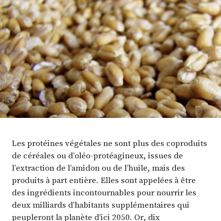
Plus
Abonnez-vous
Les protéines végétales ne sont plus des coproduits
de céréales ou d’oléo-protéagineux, issues de
l’extraction de l’amidon ou de l’huile, mais des
produits à part entière. Elles sont appelées à être
des ingrédients incontournables pour nourrir les
deux milliards d’habitants supplémentaires qui
peupleront la planète d’ici 2050. Or, dix