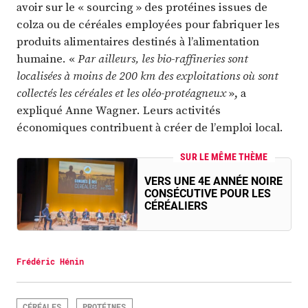
avoir sur le « sourcing » des protéines issues de
colza ou de céréales employées pour fabriquer les
produits alimentaires destinés à l’alimentation
humaine. «
Par ailleurs, les bio-raffineries sont
localisées à moins de 200 km des exploitations où sont
collectés les céréales et les oléo-protéagneux
», a
expliqué Anne Wagner. Leurs activités
économiques contribuent à créer de l’emploi local.
SUR LE MÊME THÈME
VERS UNE 4E ANNÉE NOIRE
CONSÉCUTIVE POUR LES
CÉRÉALIERS
Frédéric Hénin
CÉRÉALES
PROTÉINES