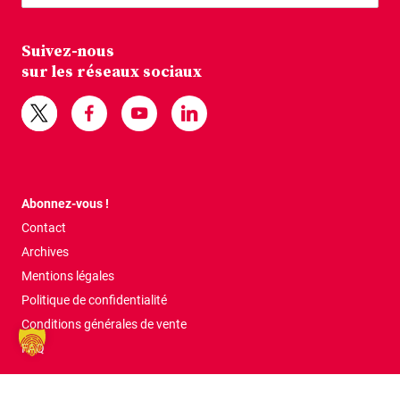
Suivez-nous
sur les réseaux sociaux
Abonnez-vous !
Contact
Archives
Mentions légales
Politique de confidentialité
Conditions générales de vente
FAQ
Tous droits réservés © 2026