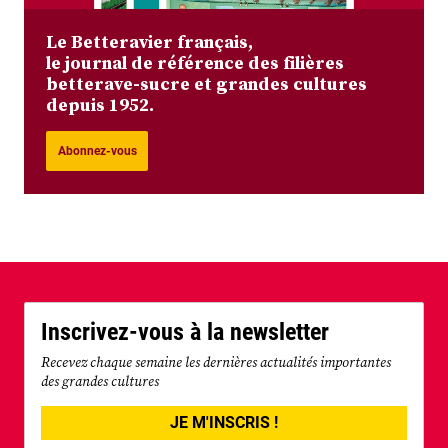
Le Betteravier français,
le journal de référence des filières
betterave-sucre et grandes cultures
depuis 1952.
Abonnez-vous
Inscrivez-vous à la newsletter
Recevez chaque semaine les dernières actualités importantes
des grandes cultures
JE M'INSCRIS !