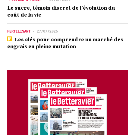
Le sucre, témoin discret de l’évolution du
coût de la vie
FERTILISANT
•
27/07/2026
Les clés pour comprendre un marché des
engrais en pleine mutation