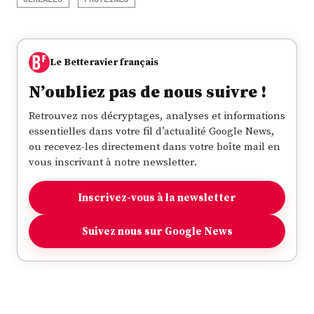
Le Betteravier français
N’oubliez pas de nous suivre !
Retrouvez nos décryptages, analyses et informations
essentielles dans votre fil d’actualité Google News,
ou recevez-les directement dans votre boîte mail en
vous inscrivant à notre newsletter.
Inscrivez-vous à la newsletter
Suivez nous sur Google News