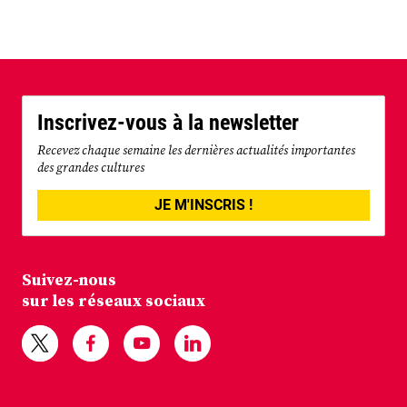
Inscrivez-vous à la newsletter
Recevez chaque semaine les dernières actualités importantes
des grandes cultures
JE M'INSCRIS !
Suivez-nous
sur les réseaux sociaux