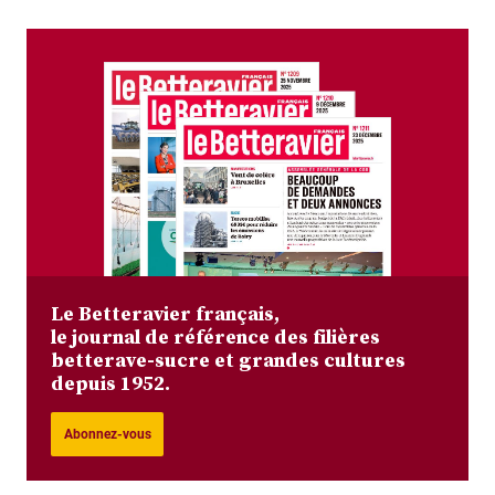
Le Betteravier français,
le journal de référence des filières
betterave-sucre et grandes cultures
depuis 1952.
Abonnez-vous