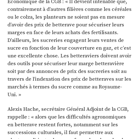
Economique de la CGB : « Il devient intenable que,
contrairement à d’autres filières comme les céréales
ou le colza, les planteurs ne soient pas en mesure
d’avoir des prix de betterave pour sécuriser leurs
marges en face de leurs achats des fertilisants.
D’ailleurs, les sucreries engagent leurs ventes de
sucre en fonction de leur couverture en gaz, et c’est
une excellente chose. Les betteraviers doivent avoir
des outils pour sécuriser leur marge betteravière
soit par des annonces de prix des sucreries soit au
travers de l’indexation des prix de betteraves sur les
marchés à termes du sucre comme au Royaume-
Uni. »
Alexis Hache, secrétaire Général Adjoint de la CGB,
rappelle : « alors que les difficultés agronomiques
en betterave restent fortes, notamment sur les
successions culturales, il faut permettre aux