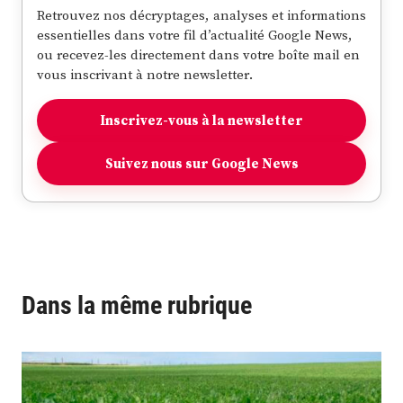
Retrouvez nos décryptages, analyses et informations
essentielles dans votre fil d’actualité Google News,
ou recevez-les directement dans votre boîte mail en
vous inscrivant à notre newsletter.
Inscrivez-vous à la newsletter
Suivez nous sur Google News
Dans la même rubrique