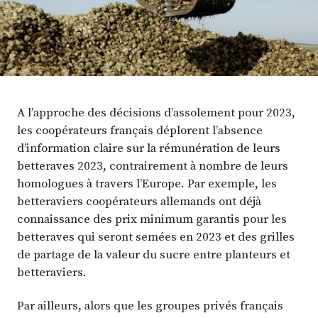
A l’approche des décisions d’assolement pour 2023,
les coopérateurs français déplorent l’absence
d’information claire sur la rémunération de leurs
betteraves 2023, contrairement à nombre de leurs
homologues à travers l’Europe. Par exemple, les
betteraviers coopérateurs allemands ont déjà
connaissance des prix minimum garantis pour les
betteraves qui seront semées en 2023 et des grilles
de partage de la valeur du sucre entre planteurs et
betteraviers.
Par ailleurs, alors que les groupes privés français