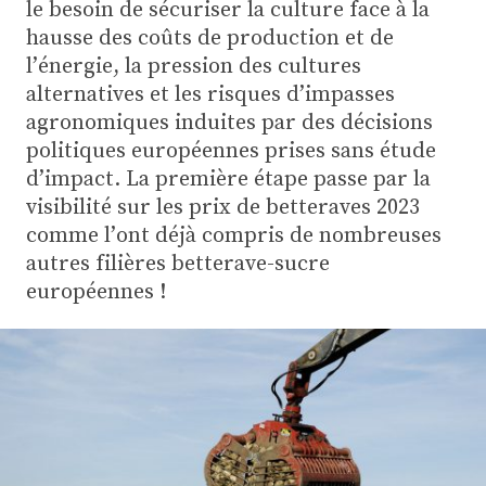
Plus
le besoin de sécuriser la culture face à la
hausse des coûts de production et de
l’énergie, la pression des cultures
alternatives et les risques d’impasses
Abonnez-vous
agronomiques induites par des décisions
politiques européennes prises sans étude
d’impact. La première étape passe par la
visibilité sur les prix de betteraves 2023
comme l’ont déjà compris de nombreuses
autres filières betterave-sucre
européennes !