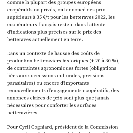
comme la plupart des groupes européens
coopératifs ou privés, ont annoncé des prix
supérieurs à 35 €/t pour les betteraves 2022, les
coopérateurs français restent dans l’attente
d’indications plus précises sur le prix des
betteraves actuellement en terre.
Dans un contexte de hausse des coûts de
production betteraviers historiques (+ 20 à 30 %),
de contraintes agronomiques fortes (obligations
liées aux successions culturales, pressions
parasitaires) ou encore d’importants
renouvellements d’engagements coopératifs, des
annonces claires de prix sont plus que jamais
nécessaires pour conforter les surfaces
betteravières.
Pour Cyril Cogniard, président de la Commission