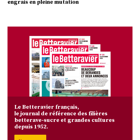
engrais en pleine mutation
Le Betteravier français,
le journal de référence des filières
betterave-sucre et grandes cultures
depuis 1952.