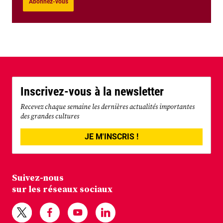
Abonnez-vous
Inscrivez-vous à la newsletter
Recevez chaque semaine les dernières actualités importantes
des grandes cultures
JE M'INSCRIS !
Suivez-nous
sur les réseaux sociaux