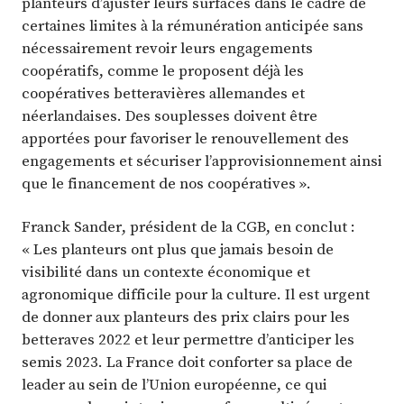
planteurs d’ajuster leurs surfaces dans le cadre de
certaines limites à la rémunération anticipée sans
nécessairement revoir leurs engagements
coopératifs, comme le proposent déjà les
coopératives betteravières allemandes et
néerlandaises. Des souplesses doivent être
apportées pour favoriser le renouvellement des
engagements et sécuriser l’approvisionnement ainsi
que le financement de nos coopératives ».
Franck Sander, président de la CGB, en conclut :
« Les planteurs ont plus que jamais besoin de
visibilité dans un contexte économique et
agronomique difficile pour la culture. Il est urgent
de donner aux planteurs des prix clairs pour les
betteraves 2022 et leur permettre d’anticiper les
semis 2023. La France doit conforter sa place de
leader au sein de l’Union européenne, ce qui