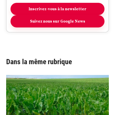
Inscrivez-vous à la newsletter
Suivez nous sur Google News
Dans la même rubrique