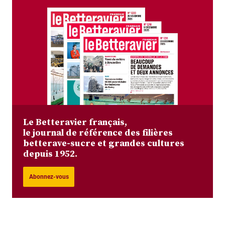
Le Betteravier français,
le journal de référence des filières
betterave-sucre et grandes cultures
depuis 1952.
Abonnez-vous