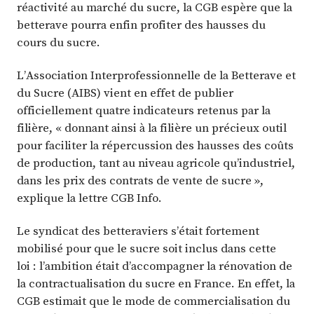
réactivité au marché du sucre, la CGB espère que la
betterave pourra enfin profiter des hausses du
cours du sucre.
L’Association Interprofessionnelle de la Betterave et
du Sucre (AIBS) vient en effet de publier
officiellement quatre indicateurs retenus par la
filière, « donnant ainsi à la filière un précieux outil
pour faciliter la répercussion des hausses des coûts
de production, tant au niveau agricole qu’industriel,
dans les prix des contrats de vente de sucre »,
explique la lettre CGB Info.
Le syndicat des betteraviers s’était fortement
mobilisé pour que le sucre soit inclus dans cette
loi : l’ambition était d’accompagner la rénovation de
la contractualisation du sucre en France. En effet, la
CGB estimait que le mode de commercialisation du