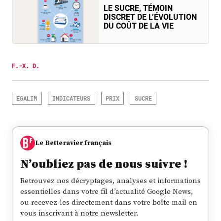
LE SUCRE, TÉMOIN
DISCRET DE L’ÉVOLUTION
DU COÛT DE LA VIE
F.-X. D.
EGALIM
INDICATEURS
PRIX
SUCRE
Le Betteravier français
N’oubliez pas de nous suivre !
Retrouvez nos décryptages, analyses et informations
essentielles dans votre fil d’actualité Google News,
ou recevez-les directement dans votre boîte mail en
vous inscrivant à notre newsletter.