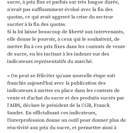
sucre, à prix fixe et parfois sur très longue durée,
n’avait pas suffisamment évolué avec la fin des
quotas, ce qui avait aggravé la crise du secteur
sucrier à la fin des quotas.
Si la loi laisse beaucoup de liberté aux intervenants,
elle donne le pouvoir, à ceux qui le souhaitent, de
mettre fin à ces prix fixes dans les contrats de vente
de sucre, en les incitant à les indexer sur des
indicateurs représentatifs du marché.
« On peut se féliciter qu’une nouvelle étape soit
franchie aujourd’hui avec la publication des
indicateurs à mettre en place dans les contrats de
vente et d’achat du sucre et des produits sucrés par
l’AIBS, déclare le président de la CGB, Franck
Sander. En officialisant ces indicateurs,
l’interprofession donne un outil pour donner plus de
réactivité aux prix du sucre, et permettre ainsi à