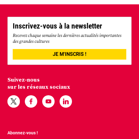
Inscrivez-vous à la newsletter
Recevez chaque semaine les dernières actualités importantes
des grandes cultures
JE M'INSCRIS !
Suivez-nous
sur les réseaux sociaux
Abonnez-vous !