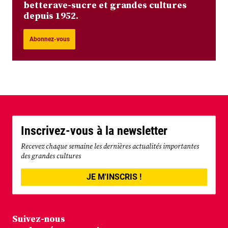
betterave-sucre et grandes cultures
depuis 1952.
Abonnez-vous
Inscrivez-vous à la newsletter
Recevez chaque semaine les dernières actualités importantes
des grandes cultures
JE M'INSCRIS !
Suivez-nous