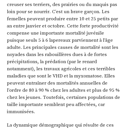
creuser ses terriers, des prairies ou du maquis pas
loin pour se nourrir. C’est un brave garçon. Les
femelles peuvent produire entre 10 et 25 petits par
an entre janvier et octobre. Cette forte productivité
compense une importante mortalité juvénile
puisque seuls 5 à 6 lapereaux parviennent à l’âge
adulte. Les principales causes de mortalité sont les
noyades dans les rabouillères dues à de fortes
précipitations, la prédation (par le renard
notamment), les travaux agricoles et ces terribles
maladies que sont le VHD et la myxomatose. Elles
peuvent entraîner des mortalités annuelles de
l’ordre de 80 à 90 % chez les adultes et plus de 95 %
chez les jeunes. Toutefois, certaines populations de
taille importante semblent peu affectées, car
immunisées.
La dynamique démographique qui résulte de ces