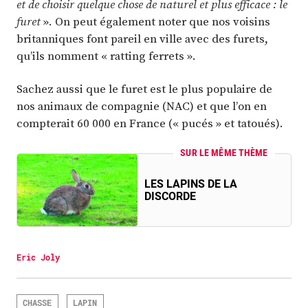
et de choisir quelque chose de naturel et plus efficace : le
furet
». On peut également noter que nos voisins
britanniques font pareil en ville avec des furets,
qu’ils nomment « ratting ferrets ».
Sachez aussi que le furet est le plus populaire de
nos animaux de compagnie (NAC) et que l’on en
compterait 60 000 en France (« pucés » et tatoués).
SUR LE MÊME THÈME
LES LAPINS DE LA
DISCORDE
Eric Joly
CHASSE
LAPIN