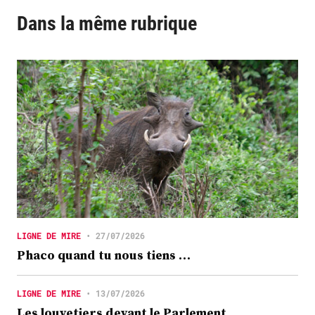
Dans la même rubrique
LIGNE DE MIRE
•
27/07/2026
Phaco quand tu nous tiens …
LIGNE DE MIRE
•
13/07/2026
Les louvetiers devant le Parlement