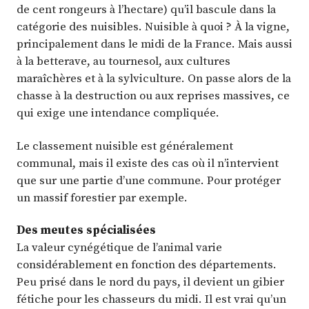
de cent rongeurs à l’hectare) qu’il bascule dans la
catégorie des nuisibles. Nuisible à quoi ? À la vigne,
principalement dans le midi de la France. Mais aussi
à la betterave, au tournesol, aux cultures
maraîchères et à la sylviculture. On passe alors de la
chasse à la destruction ou aux reprises massives, ce
qui exige une intendance compliquée.
Le classement nuisible est généralement
communal, mais il existe des cas où il n’intervient
que sur une partie d’une commune. Pour protéger
un massif forestier par exemple.
Des meutes spécialisées
La valeur cynégétique de l’animal varie
considérablement en fonction des départements.
Peu prisé dans le nord du pays, il devient un gibier
fétiche pour les chasseurs du midi. Il est vrai qu’un