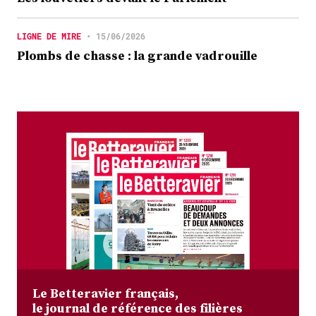
LIGNE DE MIRE
•
15/06/2026
Plombs de chasse : la grande vadrouille
Le Betteravier français,
le journal de référence des filières