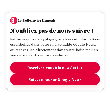
Le Betteravier français
N’oubliez pas de nous suivre !
Retrouvez nos décryptages, analyses et informations
essentielles dans votre fil d’actualité Google News,
ou recevez-les directement dans votre boîte mail en
vous inscrivant à notre newsletter.
Inscrivez-vous à la newsletter
Suivez nous sur Google News