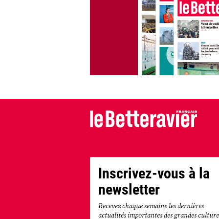
Inscrivez-vous à la
newsletter
Recevez chaque semaine les dernières
actualités importantes des grandes culture