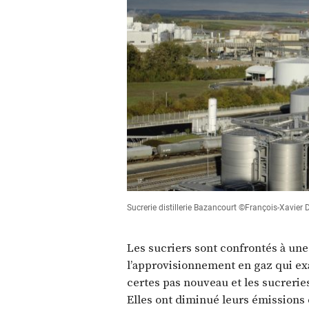
Sucrerie distillerie Bazancourt ©François-Xavier
Les sucriers sont confrontés à une 
l’approvisionnement en gaz qui exa
certes pas nouveau et les sucreri
Elles ont diminué leurs émissions