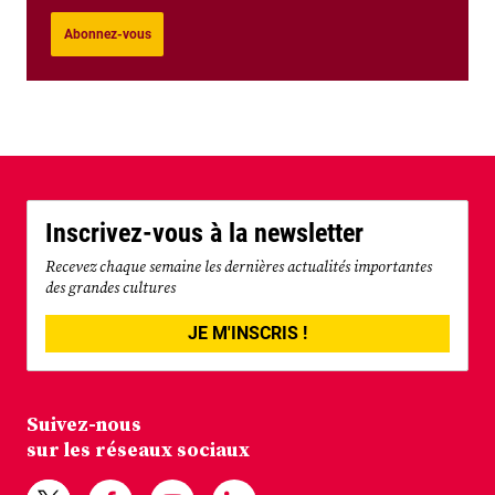
Abonnez-vous
Inscrivez-vous à la newsletter
Recevez chaque semaine les dernières actualités importantes
des grandes cultures
JE M'INSCRIS !
Suivez-nous
sur les réseaux sociaux