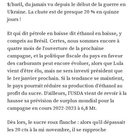
$/baril, du jamais vu depuis le début de la guerre en
Ukraine. La chute est de presque 20 % en quinze
jours !
Et qui dit pétrole en baisse dit éthanol en baisse, y
compris au Brésil. Certes, nous sommes encore à
quatre mois de l’ouverture de la prochaine
campagne, et la politique fiscale du pays en faveur
des carburants peut encore évoluer, alors que Lula
vient d’être élu, mais ne sera investi président que
le 1er janvier prochain. Si la tendance se maintient,
le pays pourrait réduire sa production d’éthanol au
profit du sucre. D’ailleurs, l’USDA vient de revoir à la
hausse sa prévision de surplus mondial pour la
campagne en cours 2022-2023 à 6,8 Mt.
Dès lors, le sucre roux flanche : alors qu’il dépassait
les 20 cts à la mi-novembre, il se rapproche