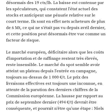
désormais des 19 cts/lb. La baisse est contenue par
les spéculateurs, qui constatent l’état actuel des
stocks et anticipent une pénurie relative sur le
court terme. Ils sont en effet nets acheteurs de plus
de 6 Mt, ce qui ne s’était pas vu depuis avril dernier,
et cette position peut désormais être vue comme un
facteur de risque.
Le marché européen, déficitaire alors que les coûts
d’importation et de raffinage restent très élevés,
reste insensible. Le marché du spot semble avoir
atteint un plateau depuis l’entrée en campagne,
toujours au-dessus de 1 000 €/t. Le prix des
livraisons effectives est toujours une inconnue, en
attente de la parution des derniers chiffres de la
Commission européenne. La hausse par rapport au
prix de septembre dernier (494 €/t) devrait être
conséquente, et pourrait n’être qu’une étape : Niels