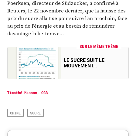
Poerksen, directeur de Südzucker, a confirmé à
Reuters, le 22 novembre dernier, que la hausse des
prix du sucre allait se poursuivre l’an prochain, face
au prix de l’énergie et au besoin de rémunérer
davantage la betterave…
SUR LE MÊME THÈME
LE SUCRE SUIT LE
MOUVEMENT…
Timothé Masson, CGB
CHINE
SUCRE