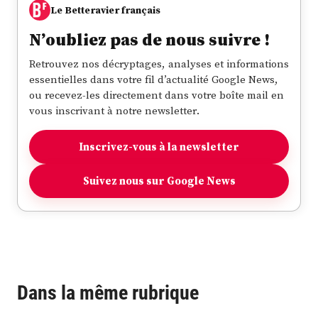
Le Betteravier français
N’oubliez pas de nous suivre !
Retrouvez nos décryptages, analyses et informations
essentielles dans votre fil d’actualité Google News,
ou recevez-les directement dans votre boîte mail en
vous inscrivant à notre newsletter.
Inscrivez-vous à la newsletter
Suivez nous sur Google News
Dans la même rubrique