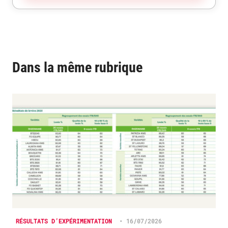
Dans la même rubrique
RÉSULTATS D’EXPÉRIMENTATION
•
16/07/2026