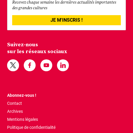
Recevez chaque semaine les dernières actualités importantes
des grandes cultures
JE M'INSCRIS !
Suivez-nous
sur les réseaux sociaux
Abonnez-vous !
Contact
Archives
Mentions légales
Politique de confidentialité