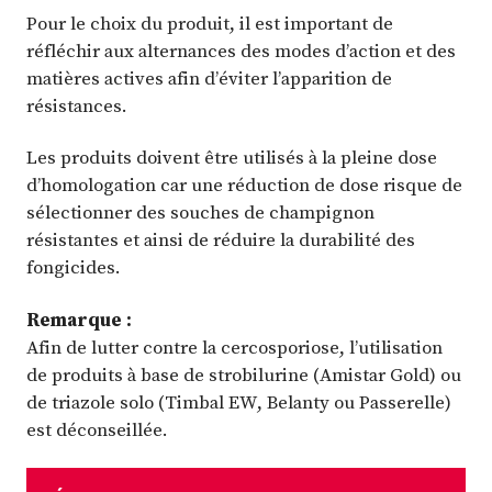
Pour le choix du produit, il est important de
réfléchir aux alternances des modes d’action et des
matières actives afin d’éviter l’apparition de
résistances.
Les produits doivent être utilisés à la pleine dose
d’homologation car une réduction de dose risque de
sélectionner des souches de champignon
résistantes et ainsi de réduire la durabilité des
fongicides.
Remarque :
Afin de lutter contre la cercosporiose, l’utilisation
de produits à base de strobilurine (Amistar Gold) ou
de triazole solo (Timbal EW, Belanty ou Passerelle)
est déconseillée.