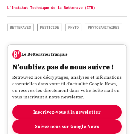
L'Institut Technique de la Betterave (ITB)
BETTERAVES
PESTICIDE
PHYTO
PHYTOSANITAIRES
Le Betteravier français
N’oubliez pas de nous suivre !
Retrouvez nos décryptages, analyses et informations
essentielles dans votre fil d’actualité Google News,
ou recevez-les directement dans votre boîte mail en
vous inscrivant à notre newsletter.
Inscrivez-vous à la newsletter
Suivez nous sur Google News