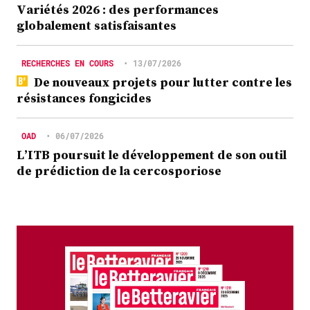
Variétés 2026 : des performances
globalement satisfaisantes
RECHERCHES EN COURS
•
13/07/2026
De nouveaux projets pour lutter contre les
résistances fongicides
OAD
•
06/07/2026
L’ITB poursuit le développement de son outil
de prédiction de la cercosporiose