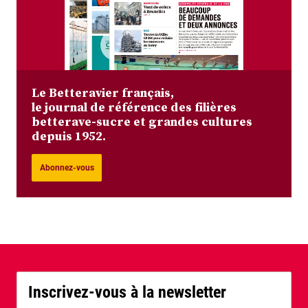
Le Betteravier français,
le journal de référence des filières
betterave-sucre et grandes cultures
depuis 1952.
Abonnez-vous
Inscrivez-vous à la newsletter