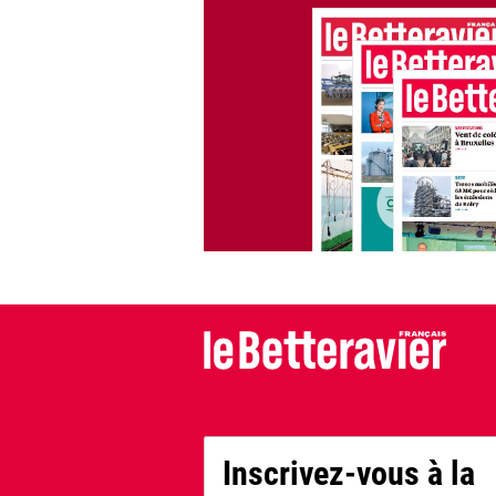
Inscrivez-vous à la