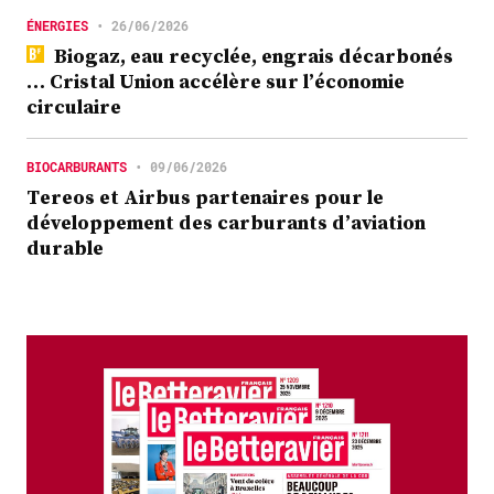
ÉNERGIES
•
26/06/2026
Biogaz, eau recyclée, engrais décarbonés
… Cristal Union accélère sur l’économie
circulaire
BIOCARBURANTS
•
09/06/2026
Tereos et Airbus partenaires pour le
développement des carburants d’aviation
durable