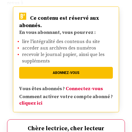
revus à
Ce contenu est réservé aux
abonnés.
En vous abonnant, vous pourrez :
lire l'intégralité des contenus du site
acceder aux archives des numéros
recevoir le journal papier, ainsi que les
suppléments
ABONNEZ-VOUS
Vous êtes abonnés ?
Connectez-vous
Comment activer votre compte abonné ?
cliquez ici
Chère lectrice, cher lecteur