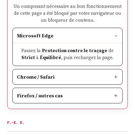
Un composant nécessaire au bon fonctionnement
de cette page a été bloqué par votre navigateur ou
un bloqueur de contenu.
Microsoft Edge
Passez la
Protection contre le traçage
de
Strict
à
Équilibré
, puis rechargez la page.
Chrome / Safari
Firefox / autres cas
F.-X. D.