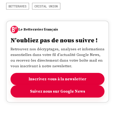
BETTERAVES
CRISTAL UNION
Le Betteravier français
N’oubliez pas de nous suivre !
Retrouvez nos décryptages, analyses et informations
essentielles dans votre fil d’actualité Google News,
ou recevez-les directement dans votre boîte mail en
vous inscrivant à notre newsletter.
Inscrivez-vous à la newsletter
Suivez nous sur Google News