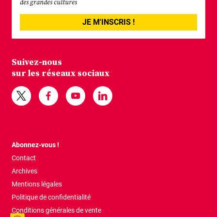
des grandes cultures
JE M'INSCRIS !
Suivez-nous
sur les réseaux sociaux
Abonnez-vous !
Contact
Archives
Mentions légales
Politique de confidentialité
Conditions générales de vente