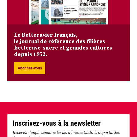
Le Betteravier français,
le journal de référence des filières
betterave-sucre et grandes cultures
depuis 1952.
Abonnez-vous
Inscrivez-vous à la newsletter
Recevez chaque semaine les dernières actualités importantes