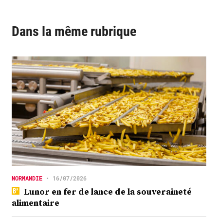
Dans la même rubrique
NORMANDIE
•
16/07/2026
Lunor en fer de lance de la souveraineté
alimentaire