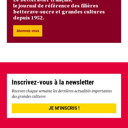
le journal de référence des filières
betterave-sucre et grandes cultures
depuis 1952.
Abonnez-vous
Inscrivez-vous à la newsletter
Recevez chaque semaine les dernières actualités importantes
des grandes cultures
JE M'INSCRIS !