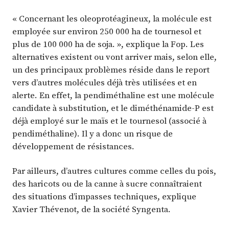
« Concernant les oleoprotéagineux, la molécule est
employée sur environ 250 000 ha de tournesol et
plus de 100 000 ha de soja. », explique la Fop. Les
alternatives existent ou vont arriver mais, selon elle,
un des principaux problèmes réside dans le report
vers d’autres molécules déjà très utilisées et en
alerte. En effet, la pendiméthaline est une molécule
candidate à substitution, et le diméthénamide-P est
déjà employé sur le maïs et le tournesol (associé à
pendiméthaline). Il y a donc un risque de
développement de résistances.
Par ailleurs, d’autres cultures comme celles du pois,
des haricots ou de la canne à sucre connaîtraient
des situations d’impasses techniques, explique
Xavier Thévenot, de la société Syngenta.