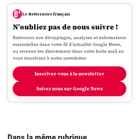
Le Betteravier français
N’oubliez pas de nous suivre !
Retrouvez nos décryptages, analyses et informations
essentielles dans votre fil d’actualité Google News,
ou recevez-les directement dans votre boîte mail en
vous inscrivant à notre newsletter.
Inscrivez-vous à la newsletter
Suivez nous sur Google News
Dans la même rubrique