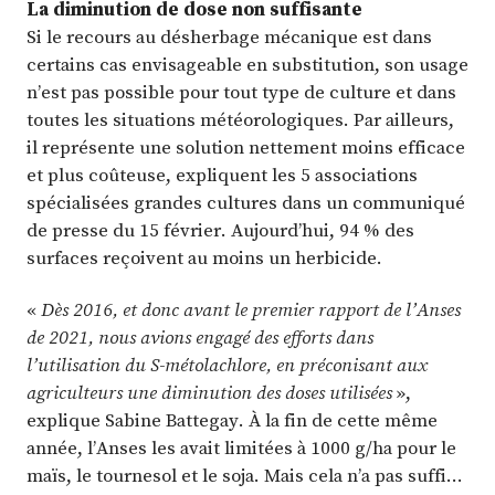
La diminution de dose non suffisante
Si le recours au désherbage mécanique est dans
certains cas envisageable en substitution, son usage
n’est pas possible pour tout type de culture et dans
toutes les situations météorologiques. Par ailleurs,
il représente une solution nettement moins efficace
et plus coûteuse, expliquent les 5 associations
spécialisées grandes cultures dans un communiqué
de presse du 15 février. Aujourd’hui, 94 % des
surfaces reçoivent au moins un herbicide.
«
Dès 2016, et donc avant le premier rapport de l’Anses
de 2021, nous avions engagé des efforts dans
l’utilisation du S-métolachlore, en préconisant aux
agriculteurs une diminution des doses utilisées
»,
explique Sabine Battegay. À la fin de cette même
année, l’Anses les avait limitées à 1000 g/ha pour le
maïs, le tournesol et le soja. Mais cela n’a pas suffi…