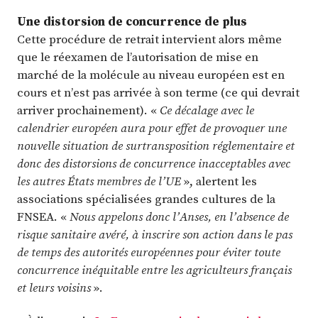
Une distorsion de concurrence de plus
Cette procédure de retrait intervient alors même
que le réexamen de l’autorisation de mise en
marché de la molécule au niveau européen est en
cours et n’est pas arrivée à son terme (ce qui devrait
arriver prochainement). «
Ce décalage avec le
calendrier européen aura pour effet de provoquer une
nouvelle situation de surtransposition réglementaire et
donc des distorsions de concurrence inacceptables avec
les autres États membres de l’UE
», alertent les
associations spécialisées grandes cultures de la
FNSEA. «
Nous appelons donc l’Anses, en l’absence de
risque sanitaire avéré, à inscrire son action dans le pas
de temps des autorités européennes pour éviter toute
concurrence inéquitable entre les agriculteurs français
et leurs voisins
».