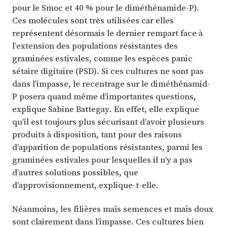
pour le Smoc et 40 % pour le diméthénamide-P).
Ces molécules sont très utilisées car elles
représentent désormais le dernier rempart face à
l’extension des populations résistantes des
graminées estivales, comme les espèces panic
sétaire digitaire (PSD). Si ces cultures ne sont pas
dans l’impasse, le recentrage sur le diméthénamid-
P posera quand même d’importantes questions,
explique Sabine Battegay. En effet, elle explique
qu’il est toujours plus sécurisant d’avoir plusieurs
produits à disposition, tant pour des raisons
d’apparition de populations résistantes, parmi les
graminées estivales pour lesquelles il n’y a pas
d’autres solutions possibles, que
d’approvisionnement, explique-t-elle.
Néanmoins, les filières maïs semences et maïs doux
sont clairement dans l’impasse. Ces cultures bien