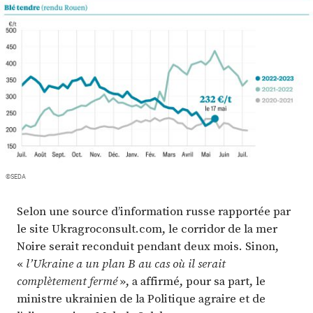
Plus
Abonnez-vous
©SEDA
Selon une source d’information russe rapportée par
le site Ukragroconsult.com, le corridor de la mer
Noire serait reconduit pendant deux mois. Sinon,
«
l’Ukraine a un plan B au cas où il serait
complètement fermé
», a affirmé, pour sa part, le
ministre ukrainien de la Politique agraire et de