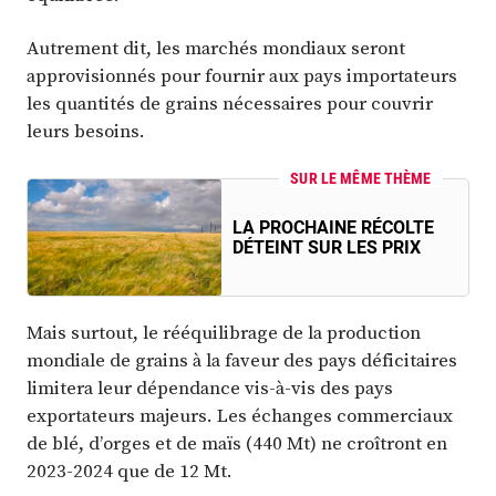
Autrement dit, les marchés mondiaux seront
approvisionnés pour fournir aux pays importateurs
les quantités de grains nécessaires pour couvrir
leurs besoins.
SUR LE MÊME THÈME
LA PROCHAINE RÉCOLTE
DÉTEINT SUR LES PRIX
Mais surtout, le rééquilibrage de la production
mondiale de grains à la faveur des pays déficitaires
limitera leur dépendance vis-à-vis des pays
exportateurs majeurs. Les échanges commerciaux
de blé, d’orges et de maïs (440 Mt) ne croîtront en
2023-2024 que de 12 Mt.