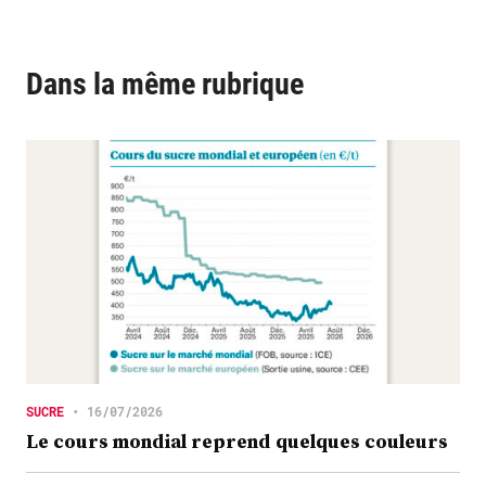
Dans la même rubrique
SUCRE
•
16/07/2026
Le cours mondial reprend quelques couleurs