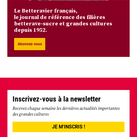
Le Betteravier français,
le journal de référence des filières
betterave-sucre et grandes cultures
depuis 1952.
Abonnez-vous
Inscrivez-vous à la newsletter
Recevez chaque semaine les dernières actualités importantes
des grandes cultures
JE M'INSCRIS !