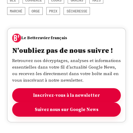
MARCHÉ
ORGE
PRIX
SÉCHERESSE
Le Betteravier français
N’oubliez pas de nous suivre !
Retrouvez nos décryptages, analyses et informations
essentielles dans votre fil d’actualité Google News,
ou recevez-les directement dans votre boîte mail en
vous inscrivant à notre newsletter.
Inscrivez-vous à la newsletter
Suivez nous sur Google News