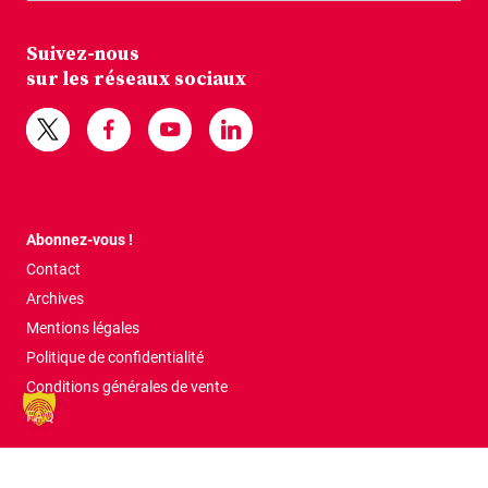
Suivez-nous
sur les réseaux sociaux
Abonnez-vous !
Contact
Archives
Mentions légales
Politique de confidentialité
Conditions générales de vente
FAQ
Tous droits réservés © 2026