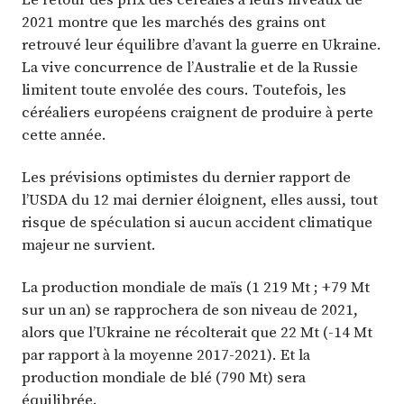
2021 montre que les marchés des grains ont
retrouvé leur équilibre d’avant la guerre en Ukraine.
La vive concurrence de l’Australie et de la Russie
limitent toute envolée des cours. Toutefois, les
céréaliers européens craignent de produire à perte
cette année.
Les prévisions optimistes du dernier rapport de
l’USDA du 12 mai dernier éloignent, elles aussi, tout
risque de spéculation si aucun accident climatique
majeur ne survient.
La production mondiale de maïs (1 219 Mt ; +79 Mt
sur un an) se rapprochera de son niveau de 2021,
alors que l’Ukraine ne récolterait que 22 Mt (-14 Mt
par rapport à la moyenne 2017-2021). Et la
production mondiale de blé (790 Mt) sera
équilibrée.