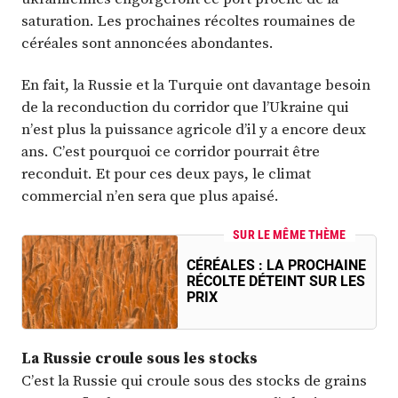
saturation. Les prochaines récoltes roumaines de
céréales sont annoncées abondantes.
En fait, la Russie et la Turquie ont davantage besoin
de la reconduction du corridor que l’Ukraine qui
n’est plus la puissance agricole d’il y a encore deux
ans. C’est pourquoi ce corridor pourrait être
reconduit. Et pour ces deux pays, le climat
commercial n’en sera que plus apaisé.
SUR LE MÊME THÈME
CÉRÉALES : LA PROCHAINE
RÉCOLTE DÉTEINT SUR LES
PRIX
La Russie croule sous les stocks
C’est la Russie qui croule sous des stocks de grains