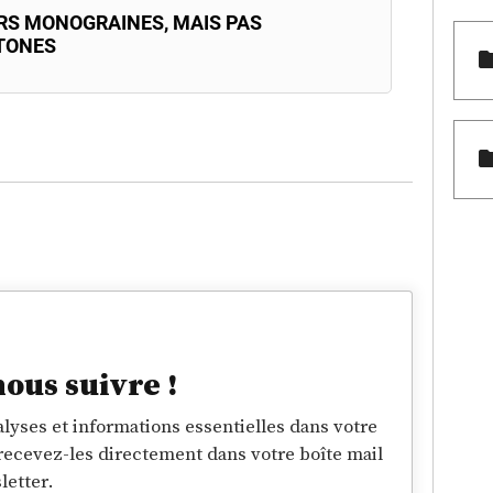
RS MONOGRAINES, MAIS PAS
TONES
nous suivre !
lyses et informations essentielles dans votre
 recevez-les directement dans votre boîte mail
letter.