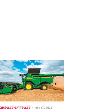
ONNEUSES-BATTEUSES
•
06/07/2026