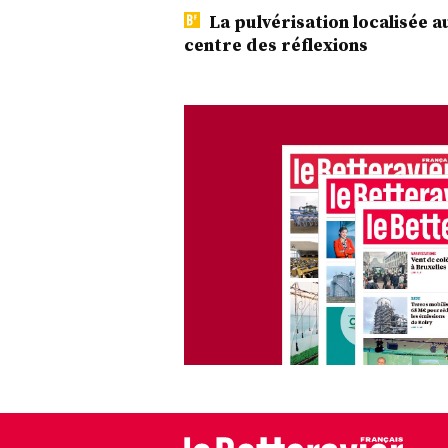
La pulvérisation localisée a
centre des réflexions