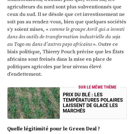
agriculteurs du nord sont plus subventionnés que
ceux du sud. Il se désole que cet investissement ne
soit pas au rendez-vous, bien que quelques sociétés
s’y soient mises, «
comme le groupe Avril qui a investi
dans des outils de transformation industrielle du soja
au Togo ou dans d’autres pays africains
». Outre ce
biais politique, Thierry Pouch précise que les États
africains sont freinés dans la mise en place de
politiques agricoles par leur niveau élevé
d’endettement.
SUR LE MÊME THÈME
PRIX DU BLÉ : LES
TEMPÉRATURES POLAIRES
LAISSENT DE GLACE LES
MARCHÉS
Quelle légitimité pour le Green Deal ?