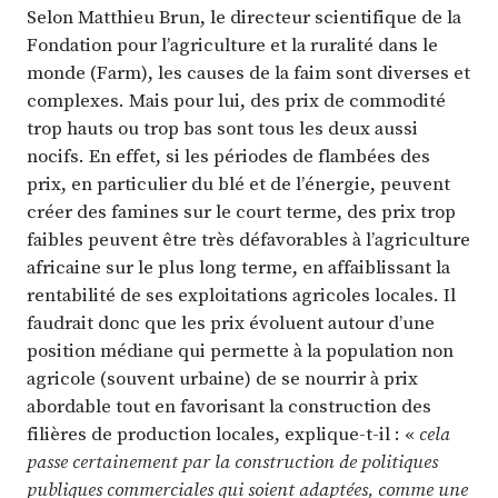
Selon Matthieu Brun, le directeur scientifique de la
Fondation pour l’agriculture et la ruralité dans le
monde (Farm), les causes de la faim sont diverses et
complexes. Mais pour lui, des prix de commodité
trop hauts ou trop bas sont tous les deux aussi
nocifs. En effet, si les périodes de flambées des
prix, en particulier du blé et de l’énergie, peuvent
créer des famines sur le court terme, des prix trop
faibles peuvent être très défavorables à l’agriculture
africaine sur le plus long terme, en affaiblissant la
rentabilité de ses exploitations agricoles locales. Il
faudrait donc que les prix évoluent autour d’une
position médiane qui permette à la population non
agricole (souvent urbaine) de se nourrir à prix
abordable tout en favorisant la construction des
filières de production locales, explique-t-il : «
cela
passe certainement par la construction de politiques
publiques commerciales qui soient adaptées, comme une