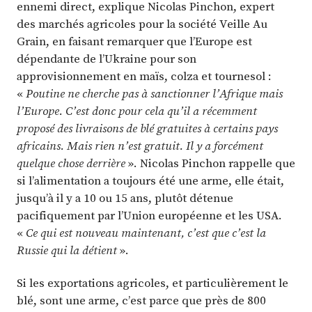
ennemi direct, explique Nicolas Pinchon, expert
des marchés agricoles pour la société Veille Au
Grain, en faisant remarquer que l’Europe est
dépendante de l’Ukraine pour son
approvisionnement en maïs, colza et tournesol :
«
Poutine ne cherche pas à sanctionner l’Afrique mais
l’Europe. C’est donc pour cela qu’il a récemment
proposé des livraisons de blé gratuites à certains pays
africains. Mais rien n’est gratuit. Il y a forcément
quelque chose derrière
». Nicolas Pinchon rappelle que
si l’alimentation a toujours été une arme, elle était,
jusqu’à il y a 10 ou 15 ans, plutôt détenue
pacifiquement par l’Union européenne et les USA.
«
Ce qui est nouveau maintenant, c’est que c’est la
Russie qui la détient
».
Si les exportations agricoles, et particulièrement le
blé, sont une arme, c’est parce que près de 800