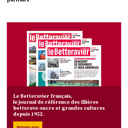
Le Betteravier français,
le journal de référence des filières
betterave-sucre et grandes cultures
depuis 1952.
Abonnez-vous