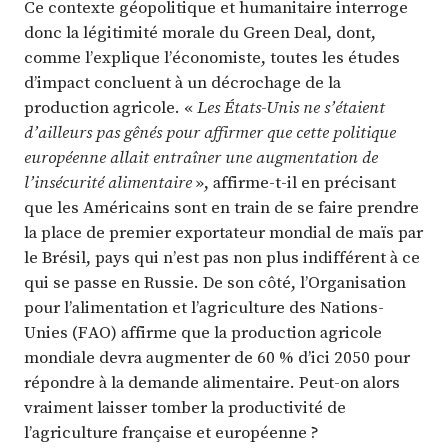
Ce contexte géopolitique et humanitaire interroge
donc la légitimité morale du Green Deal, dont,
comme l’explique l’économiste, toutes les études
d’impact concluent à un décrochage de la
production agricole. «
Les États-Unis ne s’étaient
d’ailleurs pas gênés pour affirmer que cette politique
européenne allait entraîner une augmentation de
l’insécurité alimentaire
», affirme-t-il en précisant
que les Américains sont en train de se faire prendre
la place de premier exportateur mondial de maïs par
le Brésil, pays qui n’est pas non plus indifférent à ce
qui se passe en Russie. De son côté, l’Organisation
pour l’alimentation et l’agriculture des Nations-
Unies (FAO) affirme que la production agricole
mondiale devra augmenter de 60 % d’ici 2050 pour
répondre à la demande alimentaire. Peut-on alors
vraiment laisser tomber la productivité de
l’agriculture française et européenne ?