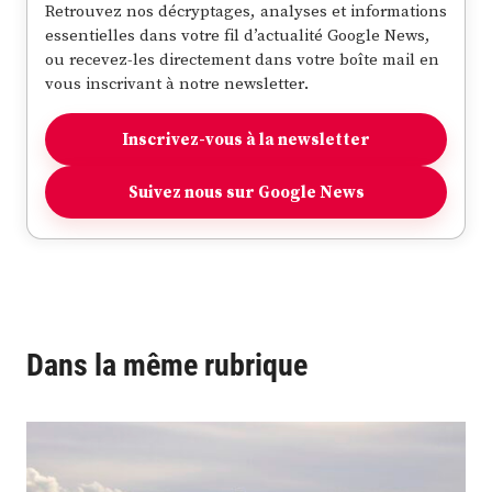
Retrouvez nos décryptages, analyses et informations
essentielles dans votre fil d’actualité Google News,
ou recevez-les directement dans votre boîte mail en
vous inscrivant à notre newsletter.
Inscrivez-vous à la newsletter
Suivez nous sur Google News
Dans la même rubrique