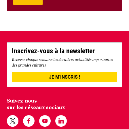
Inscrivez-vous à la newsletter
Recevez chaque semaine les dernières actualités importantes
des grandes cultures
JE M'INSCRIS !
Suivez-nous
sur les réseaux sociaux