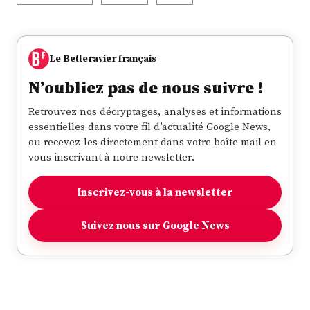
Le Betteravier français
N’oubliez pas de nous suivre !
Retrouvez nos décryptages, analyses et informations
essentielles dans votre fil d’actualité Google News,
ou recevez-les directement dans votre boîte mail en
vous inscrivant à notre newsletter.
Inscrivez-vous à la newsletter
Suivez nous sur Google News