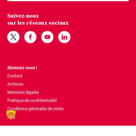
Suivez-nous
sur les réseaux sociaux
Abonnez-vous !
Contact
Archives
Mentions légales
Politique de confidentialité
Conditions générales de vente
FAQ
Tous droits réservés © 2026