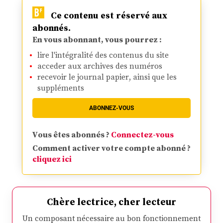
Ce contenu est réservé aux
abonnés.
En vous abonnant, vous pourrez :
lire l'intégralité des contenus du site
acceder aux archives des numéros
recevoir le journal papier, ainsi que les
suppléments
ABONNEZ-VOUS
Vous êtes abonnés ?
Connectez-vous
Comment activer votre compte abonné ?
cliquez ici
Chère lectrice, cher lecteur
Un composant nécessaire au bon fonctionnement