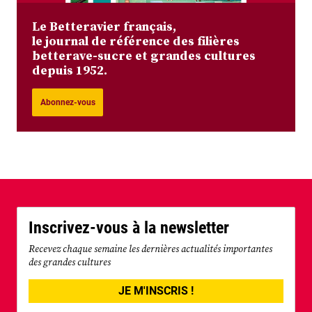
Le Betteravier français,
le journal de référence des filières
betterave-sucre et grandes cultures
depuis 1952.
Abonnez-vous
Inscrivez-vous à la newsletter
Recevez chaque semaine les dernières actualités importantes
des grandes cultures
JE M'INSCRIS !