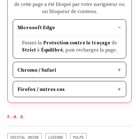
de cette page a été bloqué par votre navigateur ou
un bloqueur de contenu.
Microsoft Edge
Passez la
Protection contre le traçage
de
Strict
à
Équilibré
, puis rechargez la page.
Chrome / Safari
Firefox / autres cas
F.-X. D.
CRISTAL UNION
LUZERNE
PULPE