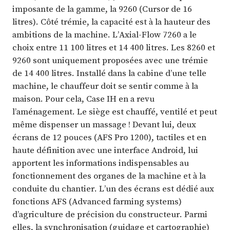
imposante de la gamme, la 9260 (Cursor de 16
litres). Côté trémie, la capacité est à la hauteur des
ambitions de la machine. L’Axial-Flow 7260 a le
choix entre 11 100 litres et 14 400 litres. Les 8260 et
9260 sont uniquement proposées avec une trémie
de 14 400 litres. Installé dans la cabine d’une telle
machine, le chauffeur doit se sentir comme à la
maison. Pour cela, Case IH en a revu
l’aménagement. Le siège est chauffé, ventilé et peut
même dispenser un massage ! Devant lui, deux
écrans de 12 pouces (AFS Pro 1200), tactiles et en
haute définition avec une interface Android, lui
apportent les informations indispensables au
fonctionnement des organes de la machine et à la
conduite du chantier. L’un des écrans est dédié aux
fonctions AFS (Advanced farming systems)
d’agriculture de précision du constructeur. Parmi
elles, la synchronisation (guidage et cartographie)