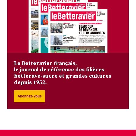
Le Betteravier français,
le journal de référence des filières
betterave-sucre et grandes cultures
depuis 1952.
Abonnez-vous