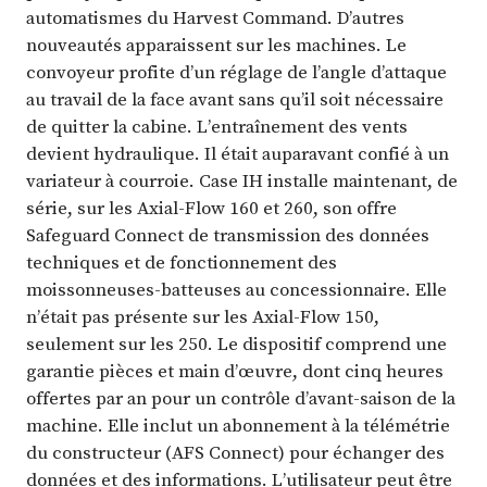
automatismes du Harvest Command. D’autres
nouveautés apparaissent sur les machines. Le
convoyeur profite d’un réglage de l’angle d’attaque
au travail de la face avant sans qu’il soit nécessaire
de quitter la cabine. L’entraînement des vents
devient hydraulique. Il était auparavant confié à un
variateur à courroie. Case IH installe maintenant, de
série, sur les Axial-Flow 160 et 260, son offre
Safeguard Connect de transmission des données
techniques et de fonctionnement des
moissonneuses-batteuses au concessionnaire. Elle
n’était pas présente sur les Axial-Flow 150,
seulement sur les 250. Le dispositif comprend une
garantie pièces et main d’œuvre, dont cinq heures
offertes par an pour un contrôle d’avant-saison de la
machine. Elle inclut un abonnement à la télémétrie
du constructeur (AFS Connect) pour échanger des
données et des informations. L’utilisateur peut être