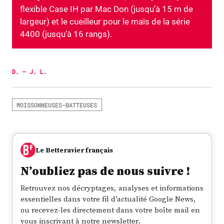
flexible Case IH par Mac Don (jusqu’à 15 m de
largeur) et le cueilleur pour le maïs de la série
4400 (jusqu’à 16 rangs).
D. – J. L.
MOISSONNEUSES-BATTEUSES
Le Betteravier français
N’oubliez pas de nous suivre !
Retrouvez nos décryptages, analyses et informations
essentielles dans votre fil d’actualité Google News,
ou recevez-les directement dans votre boîte mail en
vous inscrivant à notre newsletter.