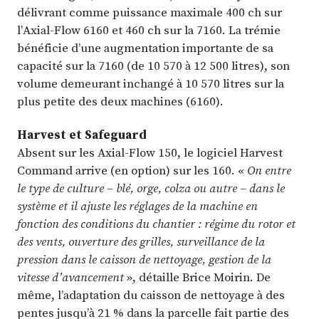
délivrant comme puissance maximale 400 ch sur
l’Axial-Flow 6160 et 460 ch sur la 7160. La trémie
bénéficie d’une augmentation importante de sa
capacité sur la 7160 (de 10 570 à 12 500 litres), son
volume demeurant inchangé à 10 570 litres sur la
plus petite des deux machines (6160).
Harvest et Safeguard
Absent sur les Axial-Flow 150, le logiciel Harvest
Command arrive (en option) sur les 160. «
On entre
le type de culture – blé, orge, colza ou autre – dans le
système et il ajuste les réglages de la machine en
fonction des conditions du chantier : régime du rotor et
des vents, ouverture des grilles, surveillance de la
pression dans le caisson de nettoyage, gestion de la
vitesse d’avancement
», détaille Brice Moirin. De
même, l’adaptation du caisson de nettoyage à des
pentes jusqu’à 21 % dans la parcelle fait partie des