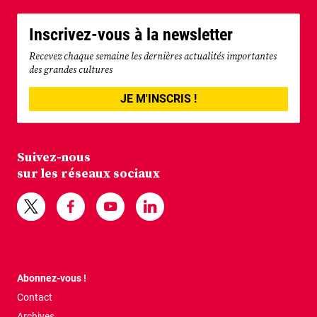
Inscrivez-vous à la newsletter
Recevez chaque semaine les dernières actualités importantes
des grandes cultures
JE M'INSCRIS !
Suivez-nous
sur les réseaux sociaux
Abonnez-vous !
Contact
Archives