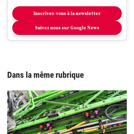
Inscrivez-vous à la newsletter
Suivez nous sur Google News
Dans la même rubrique