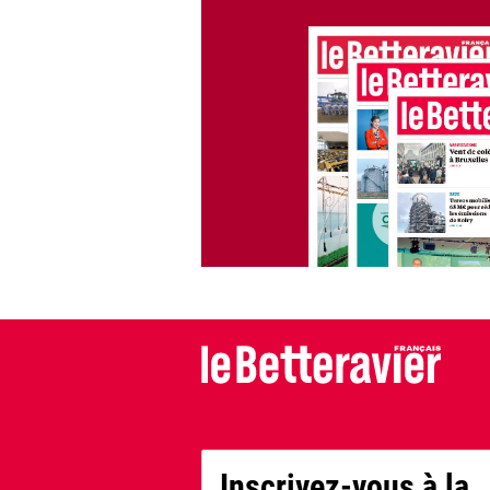
Inscrivez-vous à la