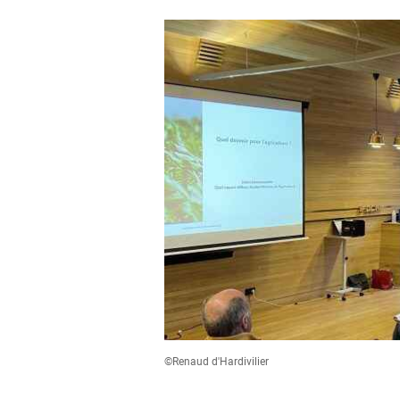
©Renaud d'Hardivilier