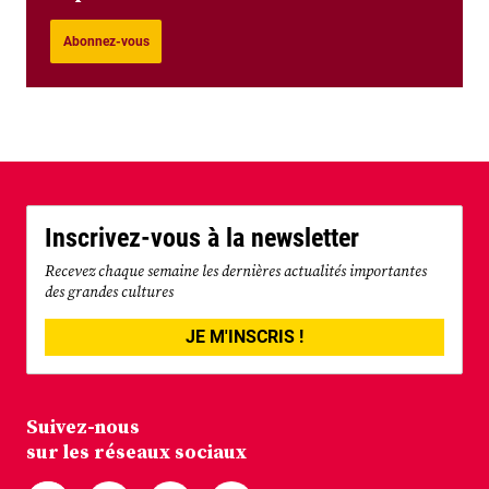
Abonnez-vous
Inscrivez-vous à la newsletter
Recevez chaque semaine les dernières actualités importantes
des grandes cultures
JE M'INSCRIS !
Suivez-nous
sur les réseaux sociaux