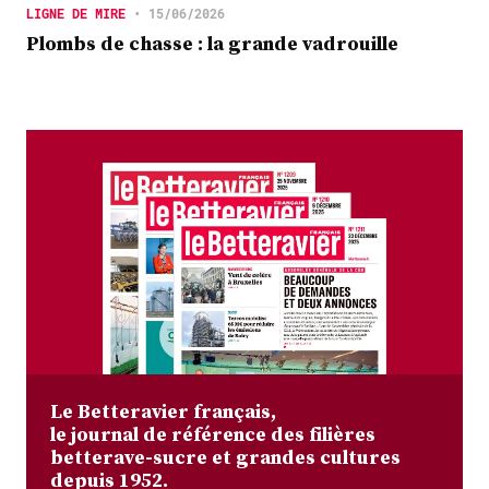
LIGNE DE MIRE
•
15/06/2026
Plombs de chasse : la grande vadrouille
Le Betteravier français,
le journal de référence des filières
betterave-sucre et grandes cultures
depuis 1952.