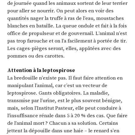
de journée quand les animaux sortent de leur terrier
pour aller se nourrir. On peut alors en voir des
quantités nager la truffe à ras de l’eau, moustaches
blanches en bataille. La queue ondule et fait à la fois
office de propulseur et de gouvernail. L’animal n’est
pas trop farouche et on l’a facilement à portée de tir.
Les cages-pièges seront, elles, appâtées avec des
pommes ou des carottes.
Attention à la leptospirose
La bredouille n’existe pas. Il faut faire attention en
manipulant l’animal, car c’est un vecteur de
leptospirose. Gants obligatoires. La maladie,
transmise par l’urine, est le plus souvent bénigne,
mais, selon l’Institut Pasteur, elle peut conduire à
l’insuffisance rénale dans 5 à 20 % des cas. Que faire
de l’animal mort ? Chacun a sa solution. Certains
jettent la dépouille dans une haie – le renard s’en