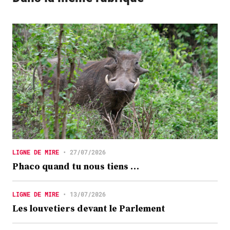
LIGNE DE MIRE
•
27/07/2026
Phaco quand tu nous tiens …
LIGNE DE MIRE
•
13/07/2026
Les louvetiers devant le Parlement