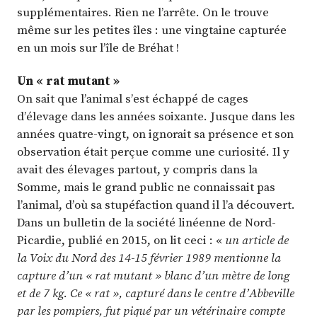
supplémentaires. Rien ne l’arrête. On le trouve
même sur les petites îles : une vingtaine capturée
en un mois sur l’île de Bréhat !
Un « rat mutant »
On sait que l’animal s’est échappé de cages
d’élevage dans les années soixante. Jusque dans les
années quatre-vingt, on ignorait sa présence et son
observation était perçue comme une curiosité. Il y
avait des élevages partout, y compris dans la
Somme, mais le grand public ne connaissait pas
l’animal, d’où sa stupéfaction quand il l’a découvert.
Dans un bulletin de la société linéenne de Nord-
Picardie, publié en 2015, on lit ceci : «
un article de
la Voix du Nord des 14-15 février 1989 mentionne la
capture d’un « rat mutant » blanc d’un mètre de long
et de 7 kg. Ce « rat », capturé dans le centre d’Abbeville
par les pompiers, fut piqué par un vétérinaire compte