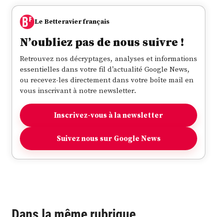
Le Betteravier français
N’oubliez pas de nous suivre !
Retrouvez nos décryptages, analyses et informations
essentielles dans votre fil d’actualité Google News,
ou recevez-les directement dans votre boîte mail en
vous inscrivant à notre newsletter.
Inscrivez-vous à la newsletter
Suivez nous sur Google News
Dans la même rubrique