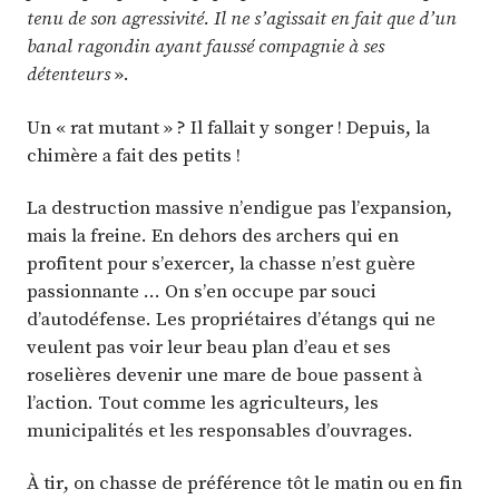
tenu de son agressivité. Il ne s’agissait en fait que d’un
banal ragondin ayant faussé compagnie à ses
détenteurs
».
Un « rat mutant » ? Il fallait y songer ! Depuis, la
chimère a fait des petits !
La destruction massive n’endigue pas l’expansion,
mais la freine. En dehors des archers qui en
profitent pour s’exercer, la chasse n’est guère
passionnante … On s’en occupe par souci
d’autodéfense. Les propriétaires d’étangs qui ne
veulent pas voir leur beau plan d’eau et ses
roselières devenir une mare de boue passent à
l’action. Tout comme les agriculteurs, les
municipalités et les responsables d’ouvrages.
À tir, on chasse de préférence tôt le matin ou en fin