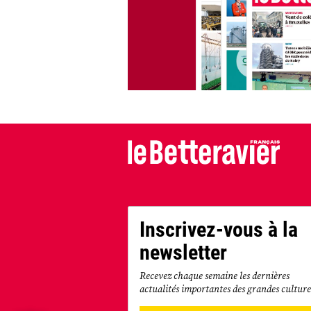
Inscrivez-vous à la
newsletter
Recevez chaque semaine les dernières
actualités importantes des grandes culture