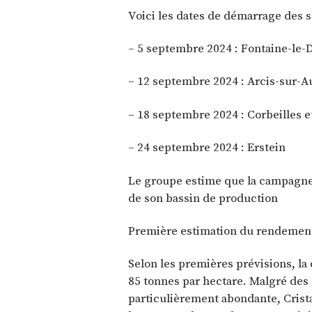
Voici les dates de démarrage des s
– 5 septembre 2024 : Fontaine-le-
– 12 septembre 2024 : Arcis-sur-Au
– 18 septembre 2024 : Corbeilles et
– 24 septembre 2024 : Erstein
Le groupe estime que la campagne
de son bassin de production
Première estimation du rendement
Selon les premières prévisions, l
85 tonnes par hectare. Malgré des 
particulièrement abondante, Crist