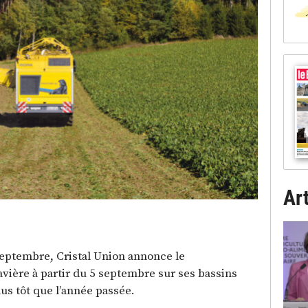
Art
ptembre, Cristal Union annonce le
ière à partir du 5 septembre sur ses bassins
us tôt que l’année passée.