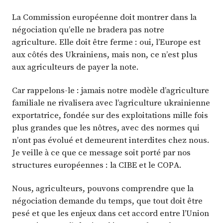
La Commission européenne doit montrer dans la
négociation qu’elle ne bradera pas notre
agriculture. Elle doit être ferme : oui, l’Europe est
aux côtés des Ukrainiens, mais non, ce n’est plus
aux agriculteurs de payer la note.
Car rappelons-le : jamais notre modèle d’agriculture
familiale ne rivalisera avec l’agriculture ukrainienne
exportatrice, fondée sur des exploitations mille fois
plus grandes que les nôtres, avec des normes qui
n’ont pas évolué et demeurent interdites chez nous.
Je veille à ce que ce message soit porté par nos
structures européennes : la CIBE et le COPA.
Nous, agriculteurs, pouvons comprendre que la
négociation demande du temps, que tout doit être
pesé et que les enjeux dans cet accord entre l’Union