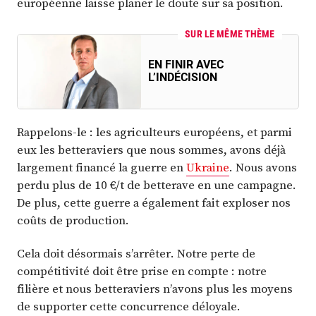
européenne laisse planer le doute sur sa position.
SUR LE MÊME THÈME
EN FINIR AVEC
L’INDÉCISION
Rappelons-le : les agriculteurs européens, et parmi
eux les betteraviers que nous sommes, avons déjà
largement financé la guerre en
Ukraine
. Nous avons
perdu plus de 10 €/t de betterave en une campagne.
De plus, cette guerre a également fait exploser nos
coûts de production.
Cela doit désormais s’arrêter. Notre perte de
compétitivité doit être prise en compte : notre
filière et nous betteraviers n’avons plus les moyens
de supporter cette concurrence déloyale.