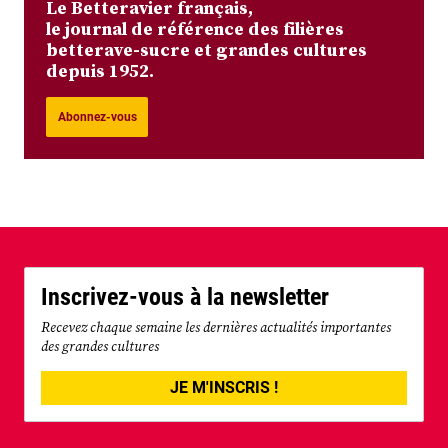
Le Betteravier français,
le journal de référence des filières
betterave-sucre et grandes cultures
depuis 1952.
Abonnez-vous
Inscrivez-vous à la newsletter
Recevez chaque semaine les dernières actualités importantes
des grandes cultures
JE M'INSCRIS !