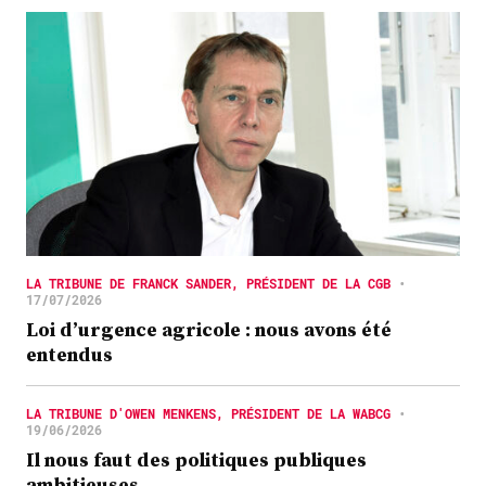
LA TRIBUNE DE FRANCK SANDER, PRÉSIDENT DE LA CGB
•
17/07/2026
Loi d’urgence agricole : nous avons été
entendus
LA TRIBUNE D'OWEN MENKENS, PRÉSIDENT DE LA WABCG
•
19/06/2026
Il nous faut des politiques publiques
ambitieuses