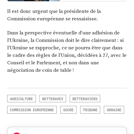
Il est donc urgent que la présidente de la
Commission européenne se ressaisisse.
Dans la perspective éventuelle d’une adhésion de
l’Ukraine, la Commission doit le dire clairement : si
l’Ukraine se rapproche, ce ne pourra être que dans
le cadre des règles de l’Union, décidées à 27, avec le
Conseil et le Parlement, et non dans une
négociation de coin de table !
AGRICULTURE
BETTERAVES
BETTERAVIERS
COMMISSION EUROPÉENNE
SUCRE
TRIBUNE
UKRAINE