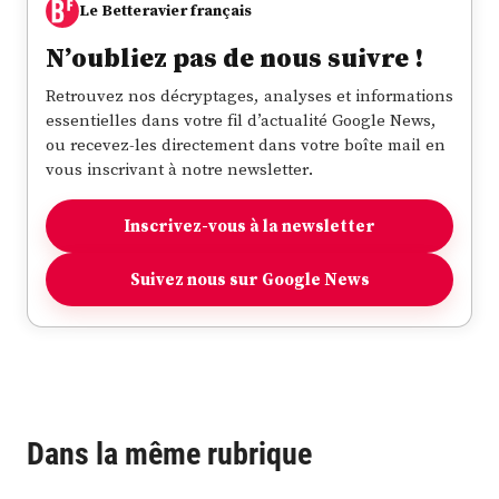
Le Betteravier français
N’oubliez pas de nous suivre !
Retrouvez nos décryptages, analyses et informations
essentielles dans votre fil d’actualité Google News,
ou recevez-les directement dans votre boîte mail en
vous inscrivant à notre newsletter.
Inscrivez-vous à la newsletter
Suivez nous sur Google News
Dans la même rubrique