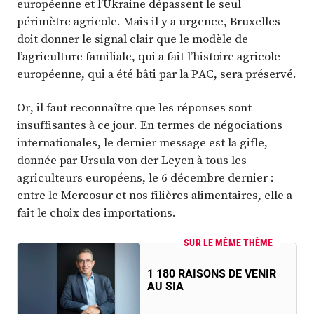
européenne et l’Ukraine dépassent le seul
périmètre agricole. Mais il y a urgence, Bruxelles
doit donner le signal clair que le modèle de
l’agriculture familiale, qui a fait l’histoire agricole
européenne, qui a été bâti par la PAC, sera préservé.
Or, il faut reconnaître que les réponses sont
insuffisantes à ce jour. En termes de négociations
internationales, le dernier message est la gifle,
donnée par Ursula von der Leyen à tous les
agriculteurs européens, le 6 décembre dernier :
entre le Mercosur et nos filières alimentaires, elle a
fait le choix des importations.
SUR LE MÊME THÈME
1 180 RAISONS DE VENIR
AU SIA