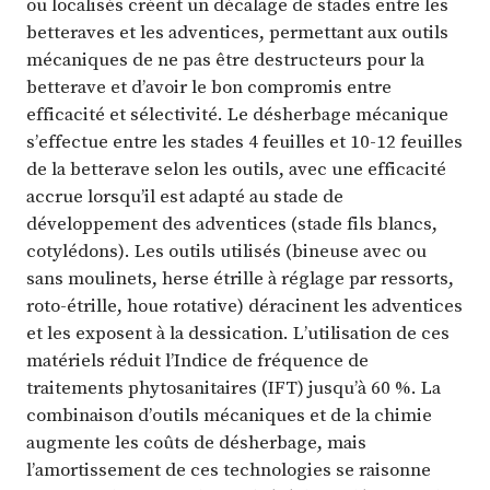
ou localisés créent un décalage de stades entre les
betteraves et les adventices, permettant aux outils
mécaniques de ne pas être destructeurs pour la
betterave et d’avoir le bon compromis entre
efficacité et sélectivité. Le désherbage mécanique
s’effectue entre les stades 4 feuilles et 10-12 feuilles
de la betterave selon les outils, avec une efficacité
accrue lorsqu’il est adapté au stade de
développement des adventices (stade fils blancs,
cotylédons). Les outils utilisés (bineuse avec ou
sans moulinets, herse étrille à réglage par ressorts,
roto-étrille, houe rotative) déracinent les adventices
et les exposent à la dessication. L’utilisation de ces
matériels réduit l’Indice de fréquence de
traitements phytosanitaires (IFT) jusqu’à 60 %. La
combinaison d’outils mécaniques et de la chimie
augmente les coûts de désherbage, mais
l’amortissement de ces technologies se raisonne