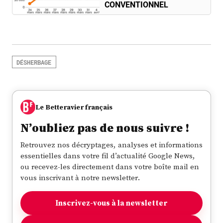
CONVENTIONNEL
DÉSHERBAGE
Le Betteravier français
N’oubliez pas de nous suivre !
Retrouvez nos décryptages, analyses et informations
essentielles dans votre fil d’actualité Google News,
ou recevez-les directement dans votre boîte mail en
vous inscrivant à notre newsletter.
Inscrivez-vous à la newsletter