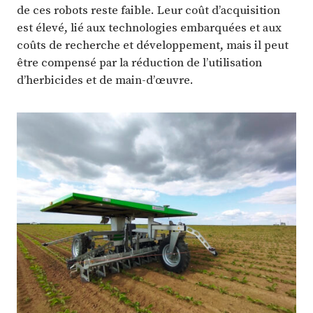
de ces robots reste faible. Leur coût d’acquisition
est élevé, lié aux technologies embarquées et aux
coûts de recherche et développement, mais il peut
être compensé par la réduction de l’utilisation
d’herbicides et de main-d’œuvre.