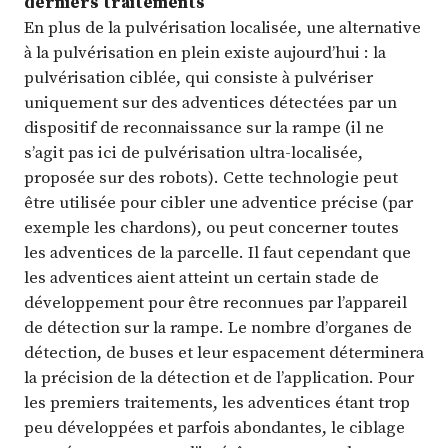
derniers traitements
En plus de la pulvérisation localisée, une alternative
à la pulvérisation en plein existe aujourd’hui : la
pulvérisation ciblée, qui consiste à pulvériser
uniquement sur des adventices détectées par un
dispositif de reconnaissance sur la rampe (il ne
s’agit pas ici de pulvérisation ultra-localisée,
proposée sur des robots). Cette technologie peut
être utilisée pour cibler une adventice précise (par
exemple les chardons), ou peut concerner toutes
les adventices de la parcelle. Il faut cependant que
les adventices aient atteint un certain stade de
développement pour être reconnues par l’appareil
de détection sur la rampe. Le nombre d’organes de
détection, de buses et leur espacement déterminera
la précision de la détection et de l’application. Pour
les premiers traitements, les adventices étant trop
peu développées et parfois abondantes, le ciblage