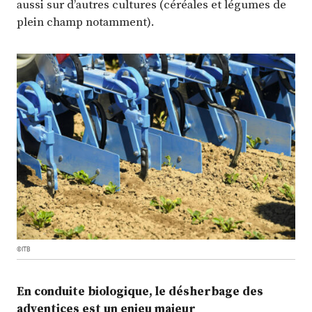
aussi sur d’autres cultures (céréales et légumes de
plein champ notamment).
©ITB
En conduite biologique, le désherbage des
adventices est un enjeu majeur