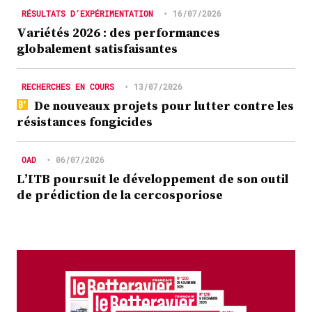
RÉSULTATS D’EXPÉRIMENTATION
•
16/07/2026
Variétés 2026 : des performances
globalement satisfaisantes
RECHERCHES EN COURS
•
13/07/2026
De nouveaux projets pour lutter contre les
résistances fongicides
OAD
•
06/07/2026
L’ITB poursuit le développement de son outil
de prédiction de la cercosporiose