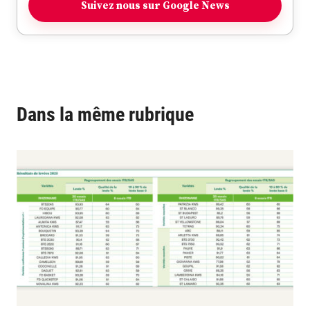
Suivez nous sur Google News
Dans la même rubrique