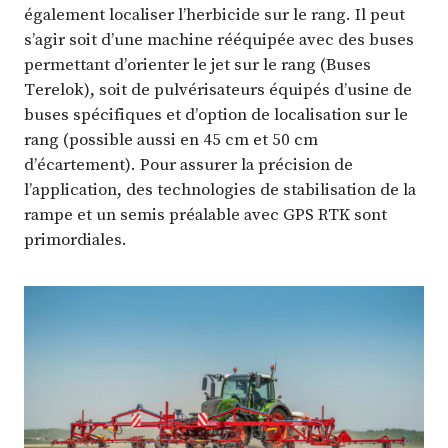
également localiser l’herbicide sur le rang. Il peut
s’agir soit d’une machine rééquipée avec des buses
permettant d’orienter le jet sur le rang (Buses
Terelok), soit de pulvérisateurs équipés d’usine de
buses spécifiques et d’option de localisation sur le
rang (possible aussi en 45 cm et 50 cm
d’écartement). Pour assurer la précision de
l’application, des technologies de stabilisation de la
rampe et un semis préalable avec GPS RTK sont
primordiales.