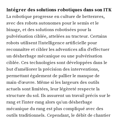
Intégrer des solutions robotiques dans son ITK
La robotique progresse en culture de betteraves,
avec des robots autonomes pour le semis et le
binage, et des solutions robotisées pour la
pulvérisation ciblée, attelées au tracteur. Certains
robots utilisent l’intelligence artificielle pour
reconnaître et cibler les adventices afin d’effectuer
un désherbage mécanique ou une pulvérisation
ciblée. Ces technologies sont développées dans le
but d’améliorer la précision des interventions,
permettant également de pallier le manque de
main-d’œuvre. Même si les largeurs des outils
actuels sont limitées, leur légèreté respecte la
structure du sol. Ils assurent un travail précis sur le
rang et l’inter-rang alors qu’un désherbage
mécanique du rang est plus compliqué avec des
outils traditionnels. Cependant, le débit de chantier