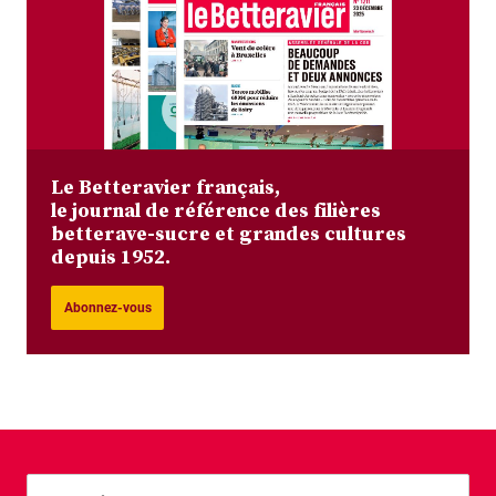
Le Betteravier français,
le journal de référence des filières
betterave-sucre et grandes cultures
depuis 1952.
Abonnez-vous