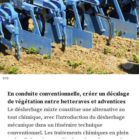
Plus
Abonnez-vous
©ITB
En conduite conventionnelle, créer un décalage
de végétation entre betteraves et adventices
Le désherbage mixte constitue une alternative au
tout chimique, avec l’introduction du désherbage
mécanique dans un itinéraire technique
conventionnel. Les traitements chimiques en plein