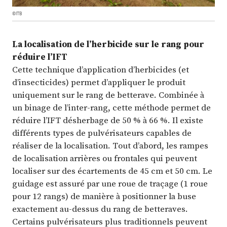
©ITB
La localisation de l’herbicide sur le rang pour
réduire l’IFT
Cette technique d’application d’herbicides (et
d’insecticides) permet d’appliquer le produit
uniquement sur le rang de betterave. Combinée à
un binage de l’inter-rang, cette méthode permet de
réduire l’IFT désherbage de 50 % à 66 %. Il existe
différents types de pulvérisateurs capables de
réaliser de la localisation. Tout d’abord, les rampes
de localisation arrières ou frontales qui peuvent
localiser sur des écartements de 45 cm et 50 cm. Le
guidage est assuré par une roue de traçage (1 roue
pour 12 rangs) de manière à positionner la buse
exactement au-dessus du rang de betteraves.
Certains pulvérisateurs plus traditionnels peuvent