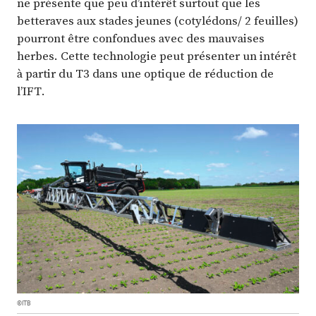
ne présente que peu d’intérêt surtout que les
betteraves aux stades jeunes (cotylédons/ 2 feuilles)
pourront être confondues avec des mauvaises
herbes. Cette technologie peut présenter un intérêt
à partir du T3 dans une optique de réduction de
l’IFT.
©ITB