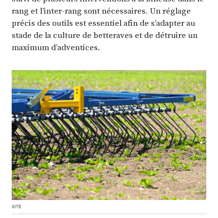
rang et l’inter-rang sont nécessaires. Un réglage
précis des outils est essentiel afin de s’adapter au
stade de la culture de betteraves et de détruire un
maximum d’adventices.
©ITB