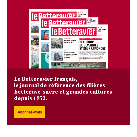
Le Betteravier français,
le journal de référence des filières
betterave-sucre et grandes cultures
depuis 1952.
Abonnez-vous