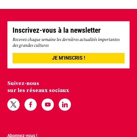
Inscrivez-vous à la newsletter
Recevez chaque semaine les dernières actualités importantes
des grandes cultures
JE M'INSCRIS !
Suivez-nous
sur les réseaux sociaux
Abonnez-vous !