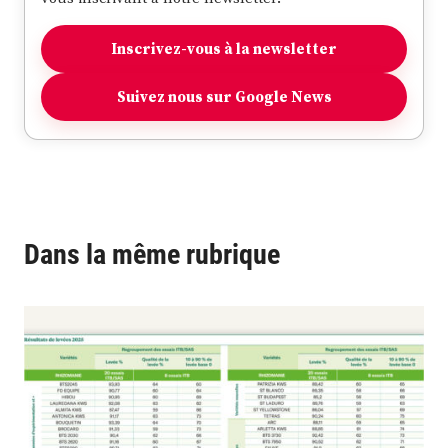
Inscrivez-vous à la newsletter
Suivez nous sur Google News
Dans la même rubrique