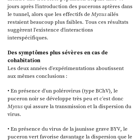
jours après l’introduction des pucerons aptères dans
le tunnel, alors que les effectifs de
Myzus
ailés
restaient beaucoup plus faibles. Tous ces résultats
suggèrent l’existence d’interactions
interspécifiques.
Des symptômes plus sévères en cas de
cohabitation
Les deux années d’expérimentations aboutissent
aux mêmes conclusions :
• En présence d’un polérovirus (type BChV), le
puceron noir se développe très peu et c’est donc
Myzus
qui assure la transmission et la dispersion du
virus.
• En présence du virus de la jaunisse grave BYV, le
puceron vert favorise davantage la dispersion que le