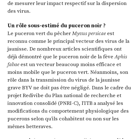
de mesurer leur impact respectif sur la dispersion
des virus.
Un rôle sous-estimé du puceron noir ?
Le puceron vert du pêcher
Myzus persicae
est
reconnu comme le principal vecteur des virus de la
jaunisse. De nombreux articles scientifiques ont
déjà démontré que le puceron noir de la fève
Aphis
fabae
est un vecteur beaucoup moins efficace et
moins mobile que le puceron vert. Néanmoins, son
rôle dans la transmission du virus de la jaunisse
grave BYV ne doit pas être négligé. Dans le cadre du
projet Redivibe du Plan national de recherche et
innovation consolidé (PNRI-C), l’ITB a analysé les
modifications du comportement physiologique des
pucerons selon qu’ils cohabitent ou non sur les
mêmes betteraves.