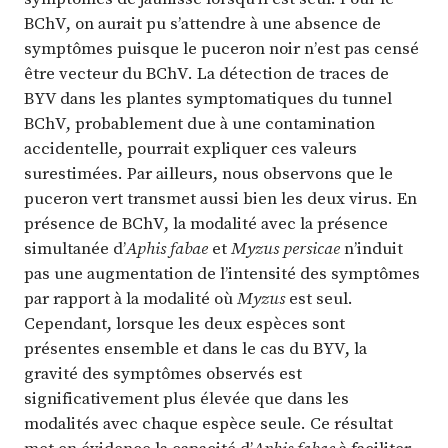
BChV, on aurait pu s’attendre à une absence de
symptômes puisque le puceron noir n’est pas censé
être vecteur du BChV. La détection de traces de
BYV dans les plantes symptomatiques du tunnel
BChV, probablement due à une contamination
accidentelle, pourrait expliquer ces valeurs
surestimées. Par ailleurs, nous observons que le
puceron vert transmet aussi bien les deux virus. En
présence de BChV, la modalité avec la présence
simultanée d’
Aphis fabae
et
Myzus persicae
n’induit
pas une augmentation de l’intensité des symptômes
par rapport à la modalité où
Myzus
est seul.
Cependant, lorsque les deux espèces sont
présentes ensemble et dans le cas du BYV, la
gravité des symptômes observés est
significativement plus élevée que dans les
modalités avec chaque espèce seule. Ce résultat