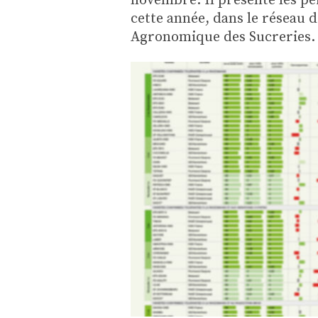
cette année, dans le réseau d
Agronomique des Sucreries.