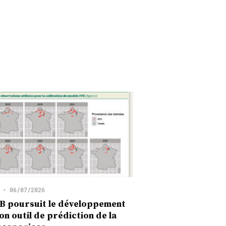
•
06/07/2026
B poursuit le développement
on outil de prédiction de la