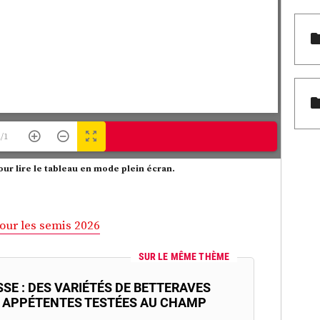
1/1
our lire le tableau en mode plein écran.
pour les semis 2026
SUR LE MÊME THÈME
SE : DES VARIÉTÉS DE BETTERAVES
 APPÉTENTES TESTÉES AU CHAMP