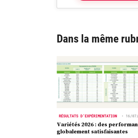
Dans la même rub
RÉSULTATS D’EXPÉRIMENTATION
•
16/07
Variétés 2026 : des performa
globalement satisfaisantes