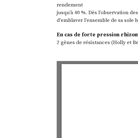
rendement
jusqu’à 40 %. Dès l’observation de
d’emblaver l’ensemble de sa sole b
En cas de forte pression rhizom
2 gènes de résistances (Holly et B