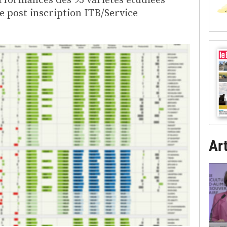
e post inscription ITB/Service
Art