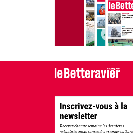
Inscrivez-vous à la
newsletter
Recevez chaque semaine les dernières
actualités importantes des grandes culture