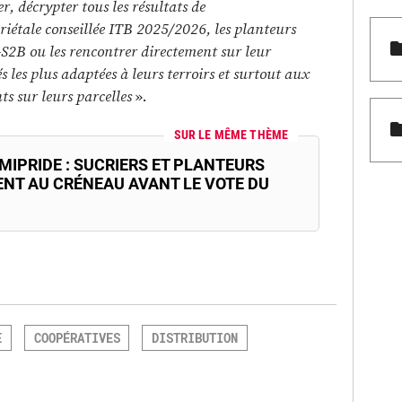
r, décrypter tous les résultats de
riétale conseillée ITB 2025/2026, les planteurs
-S2B ou les rencontrer directement sur leur
és les plus adaptées à leurs terroirs et surtout aux
nts sur leurs parcelles
».
SUR LE MÊME THÈME
MIPRIDE : SUCRIERS ET PLANTEURS
NT AU CRÉNEAU AVANT LE VOTE DU
E
COOPÉRATIVES
DISTRIBUTION