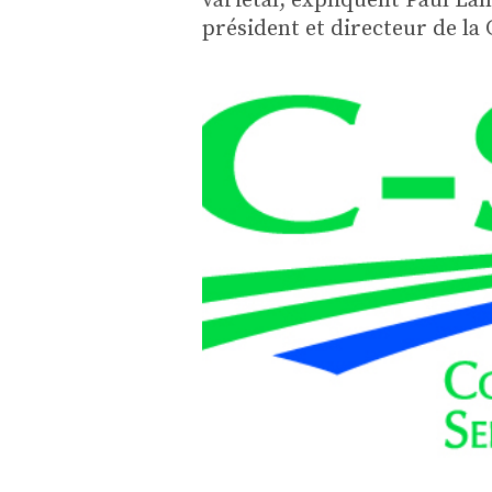
président et directeur de la 