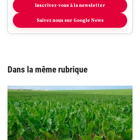
Inscrivez-vous à la newsletter
Suivez nous sur Google News
Dans la même rubrique