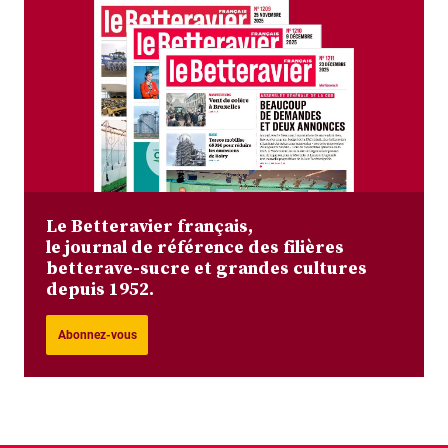
Le Betteravier français,
le journal de référence des filières
betterave-sucre et grandes cultures
depuis 1952.
Abonnez-vous