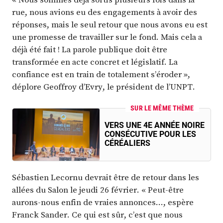
rue, nous avions eu des engagements à avoir des
réponses, mais le seul retour que nous avons eu est
une promesse de travailler sur le fond. Mais cela a
déjà été fait ! La parole publique doit être
transformée en acte concret et législatif. La
confiance est en train de totalement s’éroder »,
déplore Geoffroy d’Evry, le président de l’UNPT.
SUR LE MÊME THÈME
VERS UNE 4E ANNÉE NOIRE
CONSÉCUTIVE POUR LES
CÉRÉALIERS
Sébastien Lecornu devrait être de retour dans les
allées du Salon le jeudi 26 février. « Peut-être
aurons-nous enfin de vraies annonces…, espère
Franck Sander. Ce qui est sûr, c’est que nous