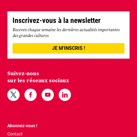
Inscrivez-vous à la newsletter
Recevez chaque semaine les dernières actualités importantes
des grandes cultures
JE M'INSCRIS !
Suivez-nous
sur les réseaux sociaux
Abonnez-vous !
Contact