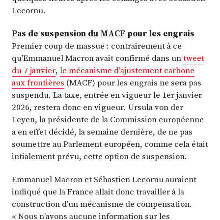
Lecornu.
Pas de suspension du MACF pour les engrais
Premier coup de massue : contrairement à ce
qu’Emmanuel Macron avait confirmé dans un
tweet
du 7 janvier
,
le mécanisme d’ajustement carbone
aux frontières
(MACF) pour les engrais ne sera pas
suspendu. La taxe, entrée en vigueur le 1er janvier
2026, restera donc en vigueur. Ursula von der
Leyen, la présidente de la Commission européenne
a en effet décidé, la semaine dernière, de ne pas
soumettre au Parlement européen, comme cela était
intialement prévu, cette option de suspension.
Emmanuel Macron et Sébastien Lecornu auraient
indiqué que la France allait donc travailler à la
construction d’un mécanisme de compensation.
« Nous n’avons aucune information sur les